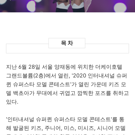
지난 6월 28일 서울 양재동에 위치한 더케이호텔
그랜드볼륨(2층)에서 열린, '2020 인터내셔널 슈퍼
퀸 슈퍼스타 모델 콘테스트'가 열린 가운데 키즈 모
델 백초아가 무대에서 귀엽고 깜찍한 포즈를 취하고
있다.
'인터내셔널 슈퍼퀸 슈퍼스타 모델 콘테스트'를 통
해 발굴된 키즈, 주니어, 미스, 미시즈, 시니어 모델