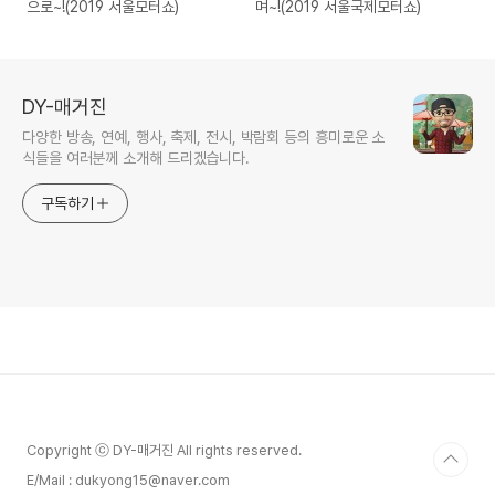
으로~!(2019 서울모터쇼)
며~!(2019 서울국제모터쇼)
DY-매거진
다양한 방송, 연예, 행사, 축제, 전시, 박람회 등의 흥미로운 소
식들을 여러분께 소개해 드리겠습니다.
구독하기
Copyright ⓒ DY-매거진 All rights reserved.
E/Mail : dukyong15@naver.com