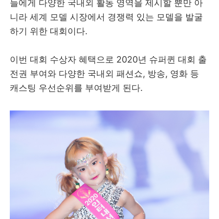
들에게 다양한 국내외 활동 영역을 제시할 뿐만 아
니라 세계 모델 시장에서 경쟁력 있는 모델을 발굴
하기 위한 대회이다.
이번 대회 수상자 혜택으로 2020년 슈퍼퀸 대회 출
전권 부여와 다양한 국내외 패션쇼, 방송, 영화 등
캐스팅 우선순위를 부여받게 된다.