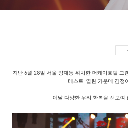
지난 6월 28일 서울 양재동 위치한 더케이호텔 그
테스트' 열린 가운데 김정
이날 다양한 우리 한복을 선보여