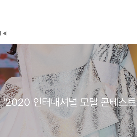
 ◀
 '2020 인터내셔널 모델 콘테스트