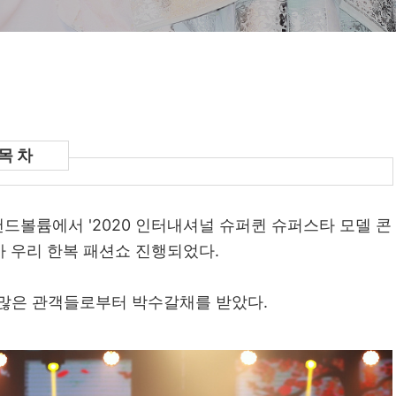
랜드볼륨에서 '2020 인터내셔널 슈퍼퀸 슈퍼스타 모델 콘
아 우리 한복 패션쇼 진행되었다.
 많은 관객들로부터 박수갈채를 받았다.