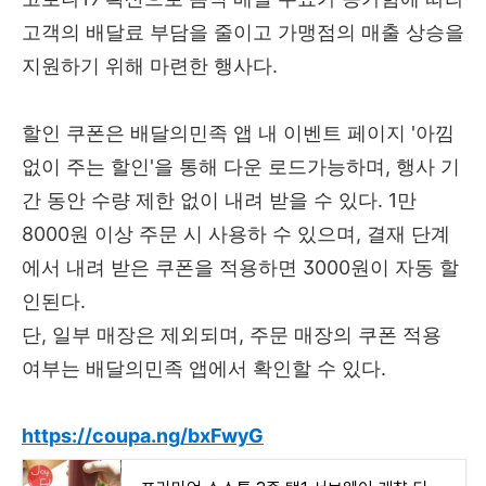
고객의 배달료 부담을 줄이고 가맹점의 매출 상승을
지원하기 위해 마련한 행사다.
할인 쿠폰은 배달의민족 앱 내 이벤트 페이지 '아낌
없이 주는 할인'을 통해 다운 로드가능하며, 행사 기
간 동안 수량 제한 없이 내려 받을 수 있다. 1만
8000원 이상 주문 시 사용하 수 있으며, 결재 단계
에서 내려 받은 쿠폰을 적용하면 3000원이 자동 할
인된다.
단, 일부 매장은 제외되며, 주문 매장의 쿠폰 적용
여부는 배달의민족 앱에서 확인할 수 있다.
https://coupa.ng/bxFwyG