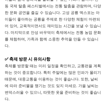
동 국제 탈춤 페스티벌에서는 전통 탈춤을 관람하며, 다양
한 문화 공연을 즐길 수 있습니다. 고성 공룡 엑스포는 아
이들이 좋아하는 공룡을 주제로 한 다양한 체험이 마련되
어 있어, 교육적이면서도 재미있는 시간을 보낼 수 있습니
다. 마지막으로 안성 바우덕이 축제에서는 전통 농업 문화
를 체험하며, 가족과 함께 소중한 추억을 만들 수 있습니
다.
✅ 축제 방문 시 유의사항
축제를 방문할 때는 미리 일정을 확인하고, 교통편을 계획
하는 것이 중요합니다. 특히 주말에는 많은 인파가 몰리기
때문에, 대중교통을 이용하는 것이 좋습니다. 또한, 날씨
에 따라 준비물을 챙기는 것도 잊지 마세요. 가을 날씨는
변덕스러울 수 있으니, 따뜻한 옷을 준비하는 것이 좋습니
다.