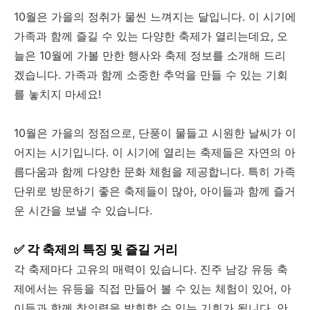
10월은 가을의 정취가 물씬 느껴지는 달입니다. 이 시기에
가족과 함께 즐길 수 있는 다양한 축제가 열리는데요, 오
늘은 10월에 가볼 만한 행사와 축제 정보를 소개해 드리
겠습니다. 가족과 함께 소중한 추억을 만들 수 있는 기회
를 놓치지 마세요!
10월은 가을의 정점으로, 단풍이 물들고 시원한 날씨가 이
어지는 시기입니다. 이 시기에 열리는 축제들은 자연의 아
름다움과 함께 다양한 문화 체험을 제공합니다. 특히 가족
단위로 방문하기 좋은 축제들이 많아, 아이들과 함께 즐거
운 시간을 보낼 수 있습니다.
✅ 각 축제의 특징 및 즐길 거리
각 축제마다 고유의 매력이 있습니다. 진주 남강 유등 축
제에서는 유등을 직접 만들어 볼 수 있는 체험이 있어, 아
이들과 함께 창의력을 발휘할 수 있는 기회가 됩니다. 안