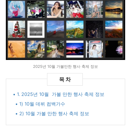
2025년 10월 가볼만한 행사 축제 정보
• 1. 2025년 10월 가볼 만한 행사 축제 정보
• 1) 10월 데뷔 컴백가수
• 2) 10월 가볼 만한 행사 축제 정보