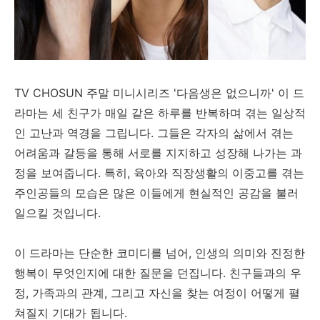
TV CHOSUN 주말 미니시리즈 '다음생은 없으니까' 이 드
라마는 세 친구가 매일 같은 하루를 반복하며 겪는 일상적
인 고난과 역경을 그립니다. 그들은 각자의 삶에서 겪는
어려움과 갈등을 통해 서로를 지지하고 성장해 나가는 과
정을 보여줍니다. 특히, 육아와 직장생활의 이중고를 겪는
주인공들의 모습은 많은 이들에게 현실적인 공감을 불러
일으킬 것입니다.
이 드라마는 단순한 코미디를 넘어, 인생의 의미와 진정한
행복이 무엇인지에 대한 질문을 던집니다. 친구들과의 우
정, 가족과의 관계, 그리고 자신을 찾는 여정이 어떻게 펼
쳐질지 기대가 됩니다.