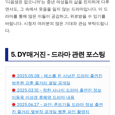
'다음생은 없으니까'는 중년 여성들의 삶을 진지하게 다루
면서도, 그 속에서 웃음을 잃지 않는 드라마입니다. 이 드
라마를 통해 많은 이들이 공감하고, 위로받을 수 있기를
바랍니다. 시청자 여러분의 많은 기대와 관심 부탁드립니
다.
5. DY매거진 - 드라마 관련 포스팅
●
2025.05.08 - 메스를 든 사냥꾼 드라마 출연진
박주현 강훈 줄거리 결말 공개일
●
2025.03.10 - 착한 사나이 드라마 출연진 정보
이동욱 이성경 류혜영 드라마 내용
●
2025.06.27 - 파인: 촌뜨기들 드라마 정보 출연
진 줄거리 몇부작 공개일 웹툰 파인 촬영지