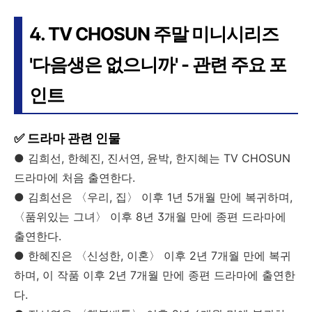
4. TV CHOSUN 주말 미니시리즈
'다음생은 없으니까' - 관련 주요 포
인트
✅ 드라마 관련 인물
● 김희선, 한혜진, 진서연, 윤박, 한지혜는 TV CHOSUN
드라마에 처음 출연한다.
● 김희선은 〈우리, 집〉 이후 1년 5개월 만에 복귀하며,
〈품위있는 그녀〉 이후 8년 3개월 만에 종편 드라마에
출연한다.
● 한혜진은 〈신성한, 이혼〉 이후 2년 7개월 만에 복귀
하며, 이 작품 이후 2년 7개월 만에 종편 드라마에 출연한
다.