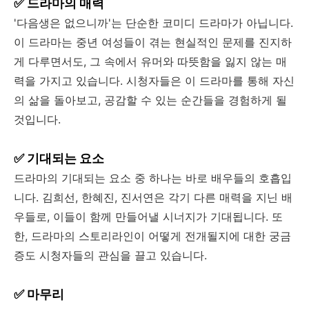
✅ 드라마의 매력
'다음생은 없으니까'는 단순한 코미디 드라마가 아닙니다.
이 드라마는 중년 여성들이 겪는 현실적인 문제를 진지하
게 다루면서도, 그 속에서 유머와 따뜻함을 잃지 않는 매
력을 가지고 있습니다. 시청자들은 이 드라마를 통해 자신
의 삶을 돌아보고, 공감할 수 있는 순간들을 경험하게 될
것입니다.
✅ 기대되는 요소
드라마의 기대되는 요소 중 하나는 바로 배우들의 호흡입
니다. 김희선, 한혜진, 진서연은 각기 다른 매력을 지닌 배
우들로, 이들이 함께 만들어낼 시너지가 기대됩니다. 또
한, 드라마의 스토리라인이 어떻게 전개될지에 대한 궁금
증도 시청자들의 관심을 끌고 있습니다.
✅ 마무리