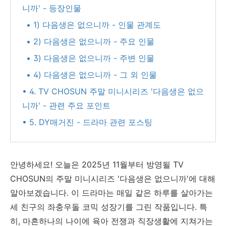
니까' - 등장인물
• 1) 다음생은 없으니까 - 인물 관계도
• 2) 다음생은 없으니까 - 주요 인물
• 3) 다음생은 없으니까 - 주변 인물
• 4) 다음생은 없으니까 - 그 외 인물
• 4. TV CHOSUN 주말 미니시리즈 '다음생은 없으
니까' - 관련 주요 포인트
• 5. DY매거진 - 드라마 관련 포스팅
안녕하세요! 오늘은 2025년 11월부터 방영될 TV
CHOSUN의 주말 미니시리즈 '다음생은 없으니까'에 대해
알아보겠습니다. 이 드라마는 매일 같은 하루를 살아가는
세 친구의 좌충우돌 코믹 성장기를 그린 작품입니다. 특
히, 마흔하나의 나이에 육아 전쟁과 직장생활에 지쳐가는