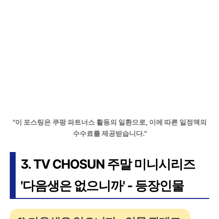
"이 포스팅은 쿠팡 파트너스 활동의 일환으로, 이에 따른 일정액의
수수료를 제공받습니다."
3. TV CHOSUN 주말 미니시리즈
'다음생은 없으니까' - 등장인물