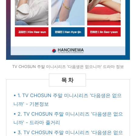
TV CHOSUN 주말 미니시리즈 '다음생은 없으니까' 드라마 정보
• 1. TV CHOSUN 주말 미니시리즈 '다음생은 없으
니까' - 기본정보
• 2. TV CHOSUN 주말 미니시리즈 '다음생은 없으
니까' - 드라마 줄거리
• 3. TV CHOSUN 주말 미니시리즈 '다음생은 없으