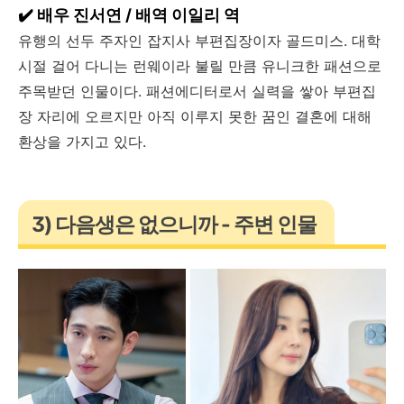
✔️ 배우 진서연 / 배역 이일리 역
유행의 선두 주자인 잡지사 부편집장이자 골드미스. 대학
시절 걸어 다니는 런웨이라 불릴 만큼 유니크한 패션으로
주목받던 인물이다. 패션에디터로서 실력을 쌓아 부편집
장 자리에 오르지만 아직 이루지 못한 꿈인 결혼에 대해
환상을 가지고 있다.
3) 다음생은 없으니까 - 주변 인물