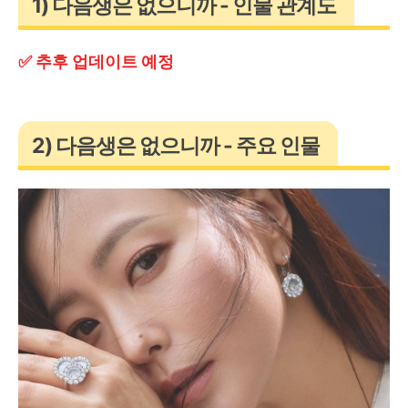
1) 다음생은 없으니까 - 인물 관계도
✅ 추후 업데이트 예정
2) 다음생은 없으니까 - 주요 인물