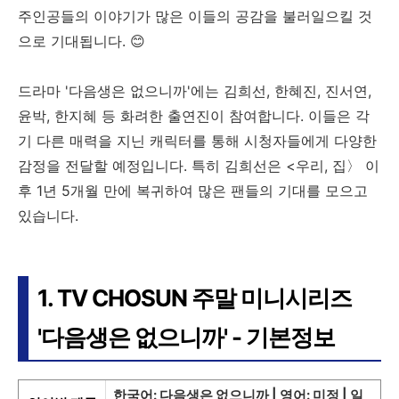
주인공들의 이야기가 많은 이들의 공감을 불러일으킬 것
으로 기대됩니다. 😊
드라마 '다음생은 없으니까'에는 김희선, 한혜진, 진서연,
윤박, 한지혜 등 화려한 출연진이 참여합니다. 이들은 각
기 다른 매력을 지닌 캐릭터를 통해 시청자들에게 다양한
감정을 전달할 예정입니다. 특히 김희선은 <우리, 집〉 이
후 1년 5개월 만에 복귀하여 많은 팬들의 기대를 모으고
있습니다.
1. TV CHOSUN 주말 미니시리즈
'다음생은 없으니까' - 기본정보
한국어: 다음생은 없으니까 | 영어: 미정 | 일