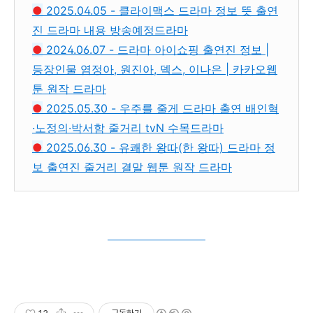
●
2025.04.05 - 클라이맥스 드라마 정보 뜻 출연
진 드라마 내용 방송예정드라마
●
2024.06.07 - 드라마 아이쇼핑 출연진 정보 |
등장인물 염정아, 원진아, 덱스, 이나은 | 카카오웹
툰 원작 드라마
●
2025.05.30 - 우주를 줄게 드라마 출연 배인혁
·노정의·박서함 줄거리 tvN 수목드라마
●
2025.06.30 - 유쾌한 왕따(한 왕따) 드라마 정
보 출연진 줄거리 결말 웹툰 원작 드라마