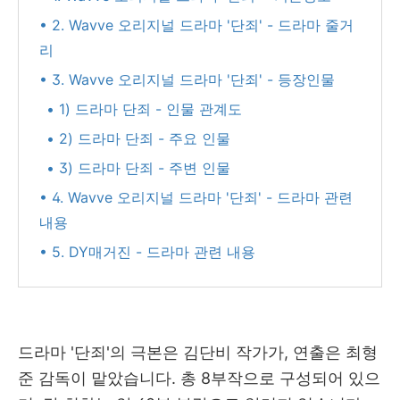
• 2. Wavve 오리지널 드라마 '단죄' - 드라마 줄거
리
• 3. Wavve 오리지널 드라마 '단죄' - 등장인물
• 1) 드라마 단죄 - 인물 관계도
• 2) 드라마 단죄 - 주요 인물
• 3) 드라마 단죄 - 주변 인물
• 4. Wavve 오리지널 드라마 '단죄' - 드라마 관련
내용
• 5. DY매거진 - 드라마 관련 내용
드라마 '단죄'의 극본은 김단비 작가가, 연출은 최형
준 감독이 맡았습니다. 총 8부작으로 구성되어 있으