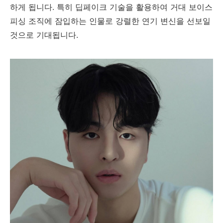
하게 됩니다. 특히 딥페이크 기술을 활용하여 거대 보이스
피싱 조직에 잠입하는 인물로 강렬한 연기 변신을 선보일
것으로 기대됩니다.