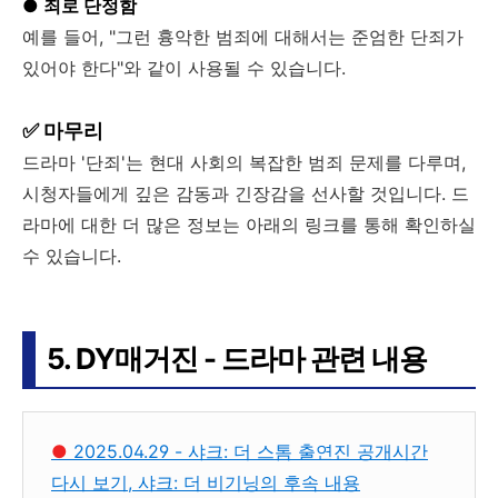
● 죄로 단정함
예를 들어, "그런 흉악한 범죄에 대해서는 준엄한 단죄가
있어야 한다"와 같이 사용될 수 있습니다.
✅ 마무리
드라마 '단죄'는 현대 사회의 복잡한 범죄 문제를 다루며,
시청자들에게 깊은 감동과 긴장감을 선사할 것입니다. 드
라마에 대한 더 많은 정보는 아래의 링크를 통해 확인하실
수 있습니다.
5. DY매거진 - 드라마 관련 내용
●
2025.04.29 - 샤크: 더 스톰 출연진 공개시간
다시 보기, 샤크: 더 비기닝의 후속 내용