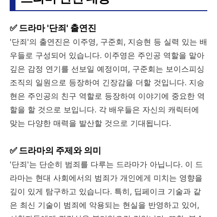
✅ 드라마 '단죄' 출연진
'단죄'의 출연진은 이주영, 구준회, 지승현 등 실력 있는 배
우들로 구성되어 있습니다. 이주영은 주인공 역할을 맡아
깊은 감정 연기를 선보일 예정이며, 구준회는 보이스피싱
조직의 일원으로 등장하여 긴장감을 더할 것입니다. 지승
현은 주인공의 친구 역할로 등장하여 이야기에 중요한 역
할을 할 것으로 보입니다. 각 배우들은 자신의 캐릭터에
맞는 다양한 매력을 발산할 것으로 기대됩니다.
✅ 드라마의 주제와 의미
'단죄'는 단순히 범죄를 다루는 드라마가 아닙니다. 이 드
라마는 현대 사회에서의 범죄가 개인에게 미치는 영향을
깊이 있게 탐구하고 있습니다. 특히, 딥페이크 기술과 같
은 최신 기술이 범죄에 악용되는 현실을 반영하고 있어,