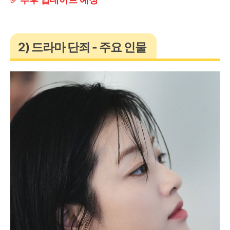
2) 드라마 단죄 - 주요 인물