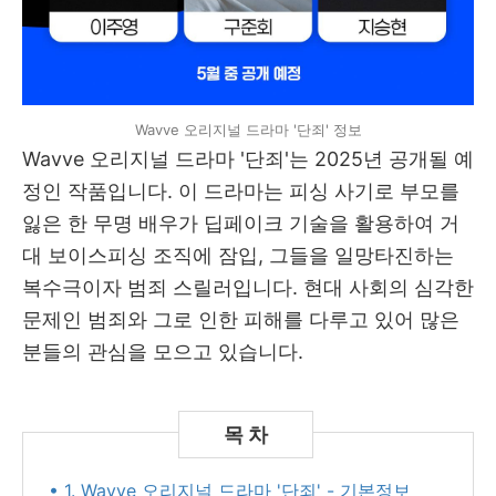
Wavve 오리지널 드라마 '단죄' 정보
Wavve 오리지널 드라마 '단죄'는 2025년 공개될 예
정인 작품입니다. 이 드라마는 피싱 사기로 부모를
잃은 한 무명 배우가 딥페이크 기술을 활용하여 거
대 보이스피싱 조직에 잠입, 그들을 일망타진하는
복수극이자 범죄 스릴러입니다. 현대 사회의 심각한
문제인 범죄와 그로 인한 피해를 다루고 있어 많은
분들의 관심을 모으고 있습니다.
• 1. Wavve 오리지널 드라마 '단죄' - 기본정보