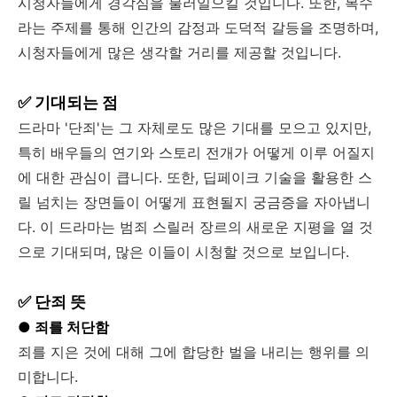
시청자들에게 경각심을 불러일으킬 것입니다. 또한, 복수
라는 주제를 통해 인간의 감정과 도덕적 갈등을 조명하며,
시청자들에게 많은 생각할 거리를 제공할 것입니다.
✅ 기대되는 점
드라마 '단죄'는 그 자체로도 많은 기대를 모으고 있지만,
특히 배우들의 연기와 스토리 전개가 어떻게 이루 어질지
에 대한 관심이 큽니다. 또한, 딥페이크 기술을 활용한 스
릴 넘치는 장면들이 어떻게 표현될지 궁금증을 자아냅니
다. 이 드라마는 범죄 스릴러 장르의 새로운 지평을 열 것
으로 기대되며, 많은 이들이 시청할 것으로 보입니다.
✅ 단죄 뜻
● 죄를 처단함
죄를 지은 것에 대해 그에 합당한 벌을 내리는 행위를 의
미합니다.