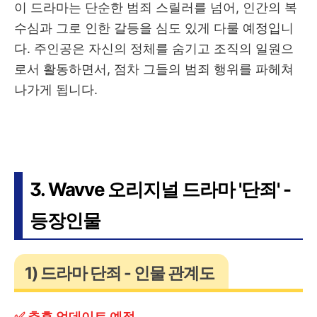
이 드라마는 단순한 범죄 스릴러를 넘어, 인간의 복
수심과 그로 인한 갈등을 심도 있게 다룰 예정입니
다. 주인공은 자신의 정체를 숨기고 조직의 일원으
로서 활동하면서, 점차 그들의 범죄 행위를 파헤쳐
나가게 됩니다.
3. Wavve 오리지널 드라마 '단죄' -
등장인물
1) 드라마 단죄 - 인물 관계도
✅ 추후 업데이트 예정