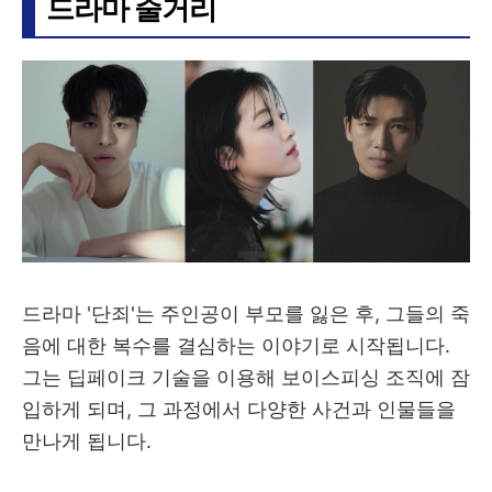
드라마 줄거리
드라마 '단죄'는 주인공이 부모를 잃은 후, 그들의 죽
음에 대한 복수를 결심하는 이야기로 시작됩니다.
그는 딥페이크 기술을 이용해 보이스피싱 조직에 잠
입하게 되며, 그 과정에서 다양한 사건과 인물들을
만나게 됩니다.