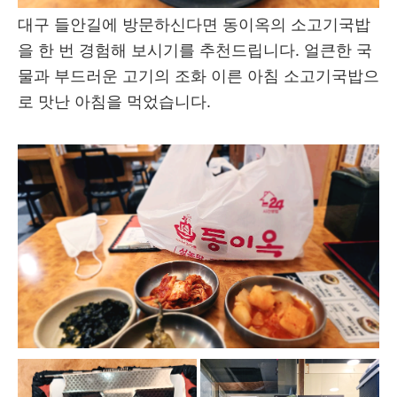
대구 들안길에 방문하신다면 동이옥의 소고기국밥
을 한 번 경험해 보시기를 추천드립니다. 얼큰한 국
물과 부드러운 고기의 조화 이른 아침 소고기국밥으
로 맛난 아침을 먹었습니다.