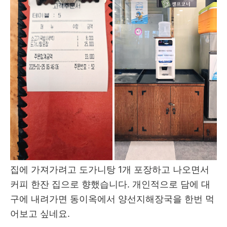
집에 가져가려고 도가니탕 1개 포장하고 나오면서
커피 한잔 집으로 향했습니다. 개인적으로 담에 대
구에 내려가면 동이옥에서 양선지해장국을 한번 먹
어보고 싶네요.