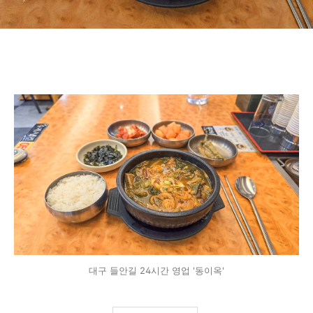
대구 들안길 24시간 영업 '동이옥'