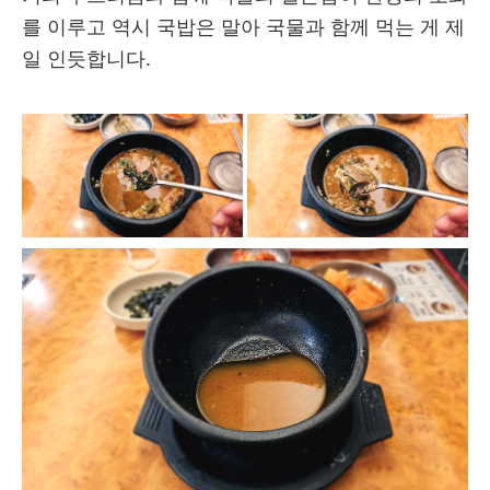
를 이루고 역시 국밥은 말아 국물과 함께 먹는 게 제
일 인듯합니다.