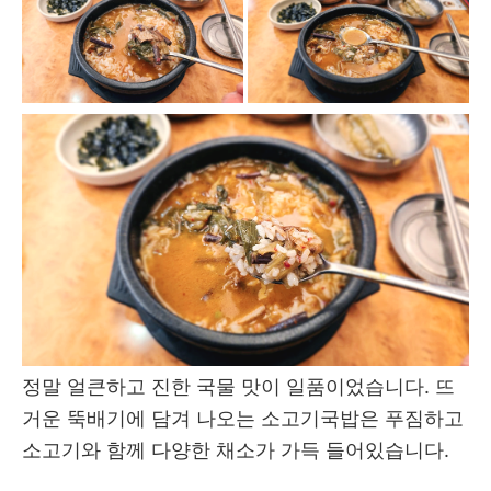
정말 얼큰하고 진한 국물 맛이 일품이었습니다. 뜨
거운 뚝배기에 담겨 나오는 소고기국밥은 푸짐하고
소고기와 함께 다양한 채소가 가득 들어있습니다.