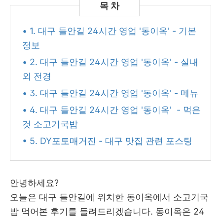
• 1. 대구 들안길 24시간 영업 '동이옥' - 기본
정보
• 2. 대구 들안길 24시간 영업 '동이옥' - 실내
외 전경
• 3. 대구 들안길 24시간 영업 '동이옥' - 메뉴
• 4. 대구 들안길 24시간 영업 '동이옥' - 먹은
것 소고기국밥
• 5. DY포토매거진 - 대구 맛집 관련 포스팅
안녕하세요?
오늘은 대구 들안길에 위치한 동이옥에서 소고기국
밥 먹어본 후기를 들려드리겠습니다. 동이옥은 24