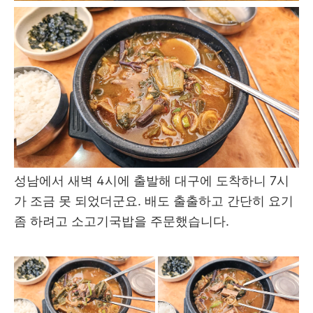
성남에서 새벽 4시에 출발해 대구에 도착하니 7시
가 조금 못 되었더군요. 배도 출출하고 간단히 요기
좀 하려고 소고기국밥을 주문했습니다.