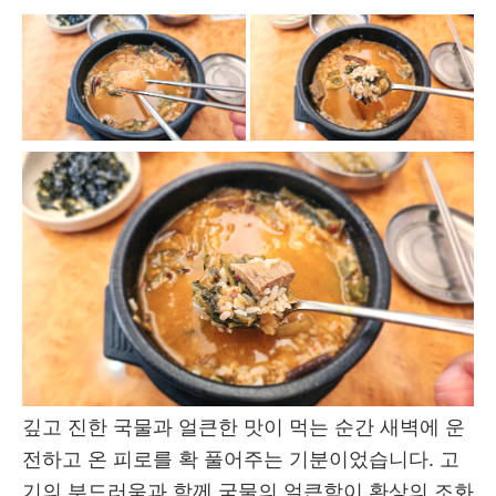
깊고 진한 국물과 얼큰한 맛이 먹는 순간 새벽에 운
전하고 온 피로를 확 풀어주는 기분이었습니다. 고
기의 부드러움과 함께 국물의 얼큰함이 환상의 조화