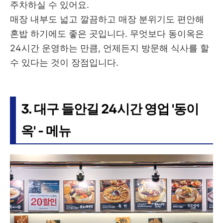
주차하실 수 있어요.
매장 내부도 넓고 깔끔하고 매장 분위기도 편안해
혼밥 하기에도 좋은 곳입니다. 무엇보다 동이옥은
24시간 운영하는 만큼, 언제든지 방문해 식사를 할
수 있다는 것이 장점입니다.
3. 대구 들안길 24시간 영업 '동이
옥' - 메뉴