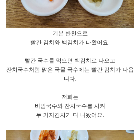
기본 반찬으로
빨간 김치와 백김치가 나왔어요.
빨간 국수를 먹으면 백김치로 나오고
잔치국수처럼 맑은 국물 국수에는 빨간 김치가 나옵
니다.
저희는
비빔국수와 잔치국수를 시켜
두 가지김치가 다 나왔어요.