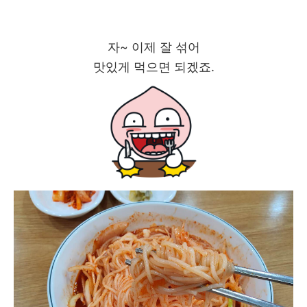
자~ 이제 잘 섞어
맛있게 먹으면 되겠죠.