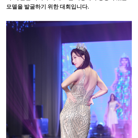
모델을 발굴하기 위한 대회입니다.