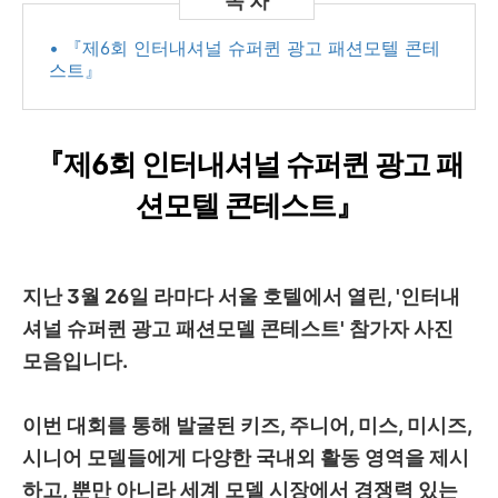
• 『제6회 인터내셔널 슈퍼퀸 광고 패션모텔 콘테
스트』
『제6회 인터내셔널 슈퍼퀸 광고 패
션모텔 콘테스트』
지난 3월 26일 라마다 서울 호텔에서 열린, '인터내
셔널 슈퍼퀸 광고 패션모델 콘테스트' 참가자 사진
모음입니다.
이번 대회를 통해 발굴된 키즈, 주니어, 미스, 미시즈,
시니어 모델들에게 다양한 국내외 활동 영역을 제시
하고, 뿐만 아니라 세계 모델 시장에서 경쟁력 있는