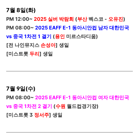
7월 8일(화)
PM 12:00~
2025
실버 박람회
(
부산
벡스코 -
오유진
)
PM 08:00~
2025 EAFF E-1
동아시안컵 남자 대한민국
vs 중국 1차전 1 결기
(
용인
미르스타디움)
[
전 나인뮤지스
손성아
]
생일
[
미스트롯
두리
]
생일
7월 9일(수)
PM 08:00~
2025 EAFF E-1
동아시안컵 여자 대한민국
vs 중국 1차전 2 결기
(
수원
월드컵경기장)
[미스트롯 3
정서주
]
생일