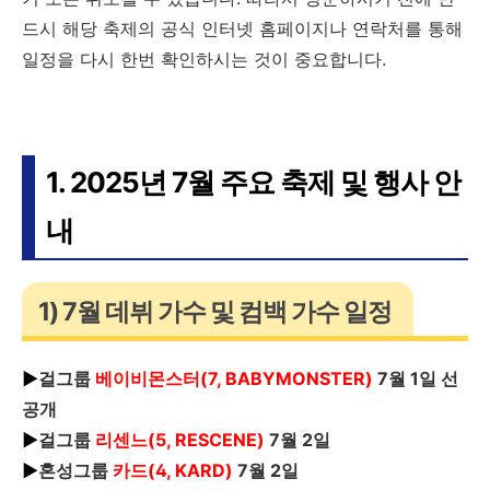
드시 해당 축제의 공식 인터넷 홈페이지나 연락처를 통해
일정을 다시 한번 확인하시는 것이 중요합니다.
1. 2025년 7월 주요 축제 및 행사 안
내
1) 7월 데뷔 가수 및 컴백 가수 일정
▶
걸그룹
베이비몬스터(7, BABYMONSTER)
7월 1일 선
공개
▶
걸그룹
리센느(5, RESCENE)
7월 2일
▶
혼성그룹
카드(4, KARD)
7월 2일