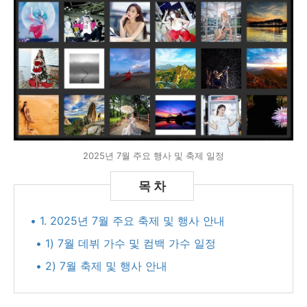
2025년 7월 주요 행사 및 축제 일정
• 1. 2025년 7월 주요 축제 및 행사 안내
• 1) 7월 데뷔 가수 및 컴백 가수 일정
• 2) 7월 축제 및 행사 안내