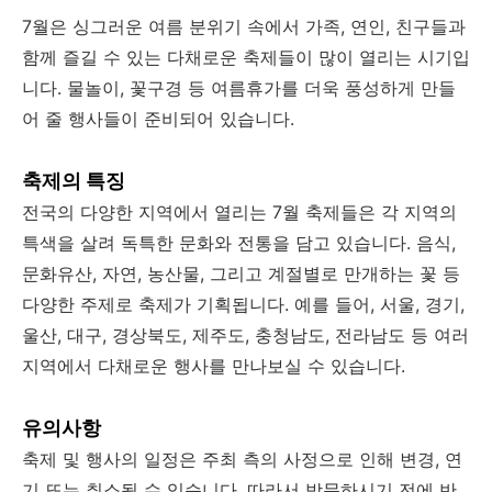
7월은 싱그러운 여름 분위기 속에서 가족, 연인, 친구들과
함께 즐길 수 있는 다채로운 축제들이 많이 열리는 시기입
니다. 물놀이, 꽃구경 등 여름휴가를 더욱 풍성하게 만들
어 줄 행사들이 준비되어 있습니다.
축제의 특징
전국의 다양한 지역에서 열리는 7월 축제들은 각 지역의
특색을 살려 독특한 문화와 전통을 담고 있습니다. 음식,
문화유산, 자연, 농산물, 그리고 계절별로 만개하는 꽃 등
다양한 주제로 축제가 기획됩니다. 예를 들어, 서울, 경기,
울산, 대구, 경상북도, 제주도, 충청남도, 전라남도 등 여러
지역에서 다채로운 행사를 만나보실 수 있습니다.
유의사항
축제 및 행사의 일정은 주최 측의 사정으로 인해 변경, 연
기 또는 취소될 수 있습니다. 따라서 방문하시기 전에 반