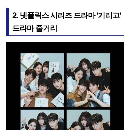
2. 넷플릭스 시리즈 드라마 '기리고'
드라마 줄거리