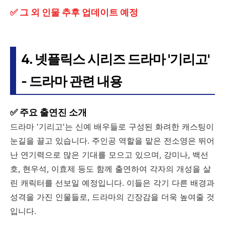
✅ 그 외 인물 추후 업데이트 예정
4. 넷플릭스 시리즈 드라마 '기리고'
- 드라마 관련 내용
✅ 주요 출연진 소개
드라마 '기리고'는 신예 배우들로 구성된 화려한 캐스팅이
눈길을 끌고 있습니다. 주인공 역할을 맡은 전소영은 뛰어
난 연기력으로 많은 기대를 모으고 있으며, 강미나, 백선
호, 현우석, 이효제 등도 함께 출연하여 각자의 개성을 살
린 캐릭터를 선보일 예정입니다. 이들은 각기 다른 배경과
성격을 가진 인물들로, 드라마의 긴장감을 더욱 높여줄 것
입니다.