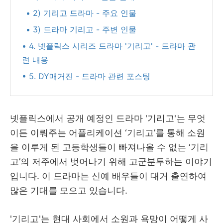
• 2) 기리고 드라마 - 주요 인물
• 3) 드라마 기리고 - 주변 인물
• 4. 넷플릭스 시리즈 드라마 '기리고' - 드라마 관
련 내용
• 5. DY매거진 - 드라마 관련 포스팅
넷플릭스에서 공개 예정인 드라마 '기리고'는 무엇
이든 이뤄주는 어플리케이션 ‘기리고’를 통해 소원
을 이루게 된 고등학생들이 빠져나올 수 없는 ‘기리
고’의 저주에서 벗어나기 위해 고군분투하는 이야기
입니다. 이 드라마는 신예 배우들이 대거 출연하여
많은 기대를 모으고 있습니다.
'기리고'는 현대 사회에서 소원과 욕망이 어떻게 사