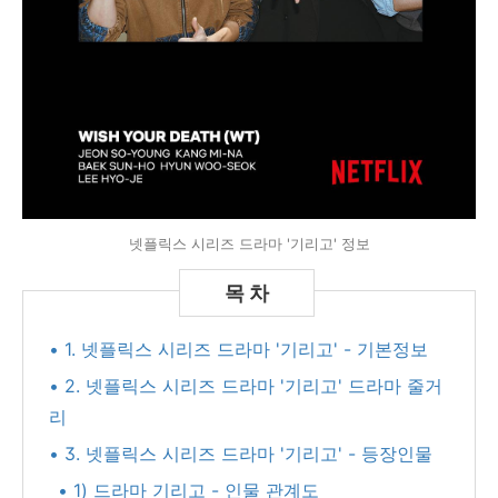
넷플릭스 시리즈 드라마 '기리고' 정보
• 1. 넷플릭스 시리즈 드라마 '기리고' - 기본정보
• 2. 넷플릭스 시리즈 드라마 '기리고' 드라마 줄거
리
• 3. 넷플릭스 시리즈 드라마 '기리고' - 등장인물
• 1) 드라마 기리고 - 인물 관계도