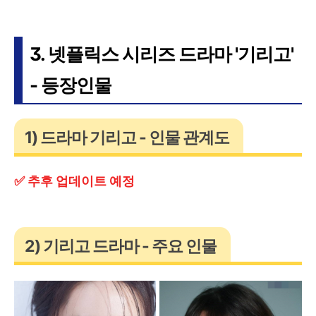
3. 넷플릭스 시리즈 드라마 '기리고'
- 등장인물
1) 드라마 기리고 - 인물 관계도
✅ 추후 업데이트 예정
2) 기리고 드라마 - 주요 인물