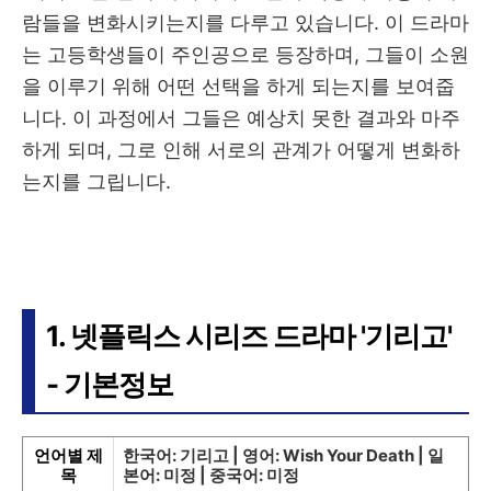
람들을 변화시키는지를 다루고 있습니다. 이 드라마
는 고등학생들이 주인공으로 등장하며, 그들이 소원
을 이루기 위해 어떤 선택을 하게 되는지를 보여줍
니다. 이 과정에서 그들은 예상치 못한 결과와 마주
하게 되며, 그로 인해 서로의 관계가 어떻게 변화하
는지를 그립니다.
1. 넷플릭스 시리즈 드라마 '기리고'
- 기본정보
언어별 제
한국어: 기리고 | 영어: Wish Your Death | 일
목
본어: 미정 | 중국어: 미정