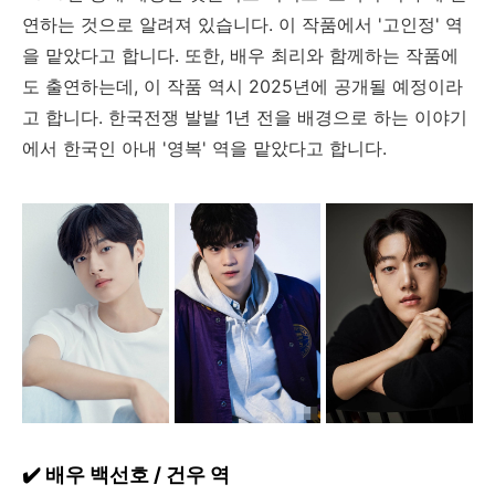
연하는 것으로 알려져 있습니다. 이 작품에서 '고인정' 역
을 맡았다고 합니다. 또한, 배우 최리와 함께하는 작품에
도 출연하는데, 이 작품 역시 2025년에 공개될 예정이라
고 합니다. 한국전쟁 발발 1년 전을 배경으로 하는 이야기
에서 한국인 아내 '영복' 역을 맡았다고 합니다.
✔️ 배우 백선호 / 건우 역