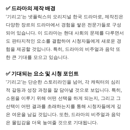
✅ 드라마의 제작 배경
'기리고'는 넷플릭스의 오리지널 한국 드라마로, 제작진은
다양한 장르의 드라마에서 경험을 쌓은 전문가들로 구성
되어 있습니다. 이 드라마는 현대 사회의 문제를 다루면서
도 판타지적인 요소를 결합하여 시청자들에게 새로운 경
험을 제공할 것입니다. 특히, 드라마의 비주얼과 음악 또
한 큰 기대를 모으고 있습니다.
✅ 기대되는 요소 및 시청 포인트
'기리고'는 단순한 스토리라인을 넘어, 각 캐릭터의 심리
적 갈등과 성장 과정을 잘 담아낼 것으로 보입니다. 특히,
소원을 이루기 위해 어떤 선택을 하게 되는지, 그리고 그
선택이 어떤 결과를 초래하는지를 통해 시청자들에게 깊
은 여운을 남길 것입니다. 또한, 드라마의 비주얼과 음악
은 몰입감을 더욱 높여줄 것으로 기대됩니다.