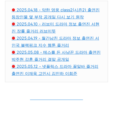
●
2025.04.18 - 약한 영웅 class2(시즌2) 출연진
등장인물 몇 부작 공개일 다시 보기 원작
●
2025.04.10 - 러브미 드라마 정보 출연진 서현
진 장률 줄거리 러브미뜻
●
2025.04.19 - 월간남친 드라마 정보 출연진 서
인국 블랙핑크 지수 웹툰 줄거리
●
2025.05.08 - 메스를 든 사냥꾼 드라마 출연진
박주현 강훈 줄거리 결말 공개일
●
2025.05.12 - 넷플릭스 드라마 꿀알바 줄거리
출연진 이재욱 고민시 김민하 이희준