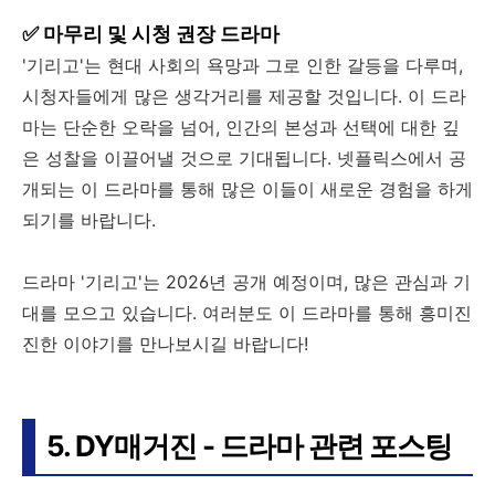
✅ 마무리 및 시청 권장 드라마
'기리고'는 현대 사회의 욕망과 그로 인한 갈등을 다루며,
시청자들에게 많은 생각거리를 제공할 것입니다. 이 드라
마는 단순한 오락을 넘어, 인간의 본성과 선택에 대한 깊
은 성찰을 이끌어낼 것으로 기대됩니다. 넷플릭스에서 공
개되는 이 드라마를 통해 많은 이들이 새로운 경험을 하게
되기를 바랍니다.
드라마 '기리고'는 2026년 공개 예정이며, 많은 관심과 기
대를 모으고 있습니다. 여러분도 이 드라마를 통해 흥미진
진한 이야기를 만나보시길 바랍니다!
5. DY매거진 - 드라마 관련 포스팅