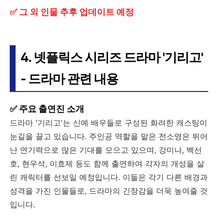
✅ 그 외 인물 추후 업데이트 예정
4. 넷플릭스 시리즈 드라마 '기리고'
- 드라마 관련 내용
✅ 주요 출연진 소개
드라마 '기리고'는 신예 배우들로 구성된 화려한 캐스팅이
눈길을 끌고 있습니다. 주인공 역할을 맡은 전소영은 뛰어
난 연기력으로 많은 기대를 모으고 있으며, 강미나, 백선
호, 현우석, 이효제 등도 함께 출연하여 각자의 개성을 살
린 캐릭터를 선보일 예정입니다. 이들은 각기 다른 배경과
성격을 가진 인물들로, 드라마의 긴장감을 더욱 높여줄 것
입니다.