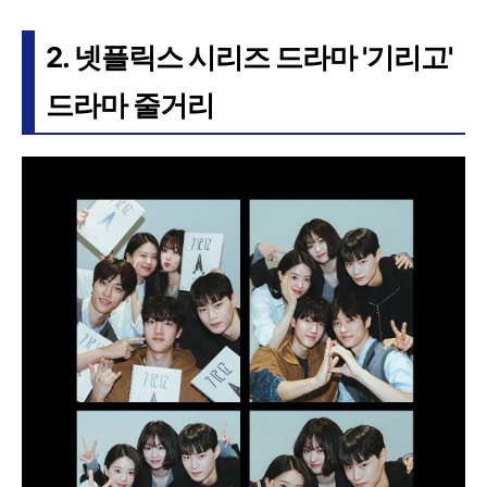
2. 넷플릭스 시리즈 드라마 '기리고'
드라마 줄거리