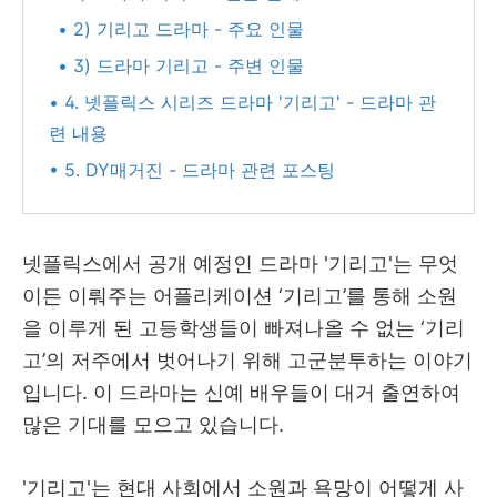
• 2) 기리고 드라마 - 주요 인물
• 3) 드라마 기리고 - 주변 인물
• 4. 넷플릭스 시리즈 드라마 '기리고' - 드라마 관
련 내용
• 5. DY매거진 - 드라마 관련 포스팅
넷플릭스에서 공개 예정인 드라마 '기리고'는 무엇
이든 이뤄주는 어플리케이션 ‘기리고’를 통해 소원
을 이루게 된 고등학생들이 빠져나올 수 없는 ‘기리
고’의 저주에서 벗어나기 위해 고군분투하는 이야기
입니다. 이 드라마는 신예 배우들이 대거 출연하여
많은 기대를 모으고 있습니다.
'기리고'는 현대 사회에서 소원과 욕망이 어떻게 사