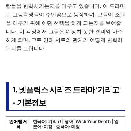
람들을 변화시키는지를 다루고 있습니다. 이 드라마
는 고등학생들이 주인공으로 등장하며, 그들이 소원
을 이루기 위해 어떤 선택을 하게 되는지를 보여줍
니다. 이 과정에서 그들은 예상치 못한 결과와 마주
하게 되며, 그로 인해 서로의 관계가 어떻게 변화하
는지를 그립니다.
1. 넷플릭스 시리즈 드라마 '기리고'
- 기본정보
언어별 제
한국어: 기리고 | 영어: Wish Your Death | 일
목
본어: 미정 | 중국어: 미정