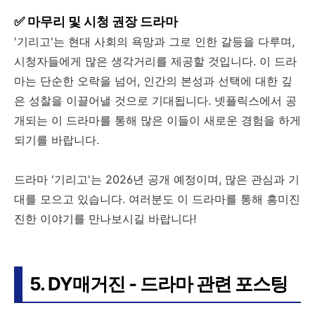
✅ 마무리 및 시청 권장 드라마
'기리고'는 현대 사회의 욕망과 그로 인한 갈등을 다루며,
시청자들에게 많은 생각거리를 제공할 것입니다. 이 드라
마는 단순한 오락을 넘어, 인간의 본성과 선택에 대한 깊
은 성찰을 이끌어낼 것으로 기대됩니다. 넷플릭스에서 공
개되는 이 드라마를 통해 많은 이들이 새로운 경험을 하게
되기를 바랍니다.
드라마 '기리고'는 2026년 공개 예정이며, 많은 관심과 기
대를 모으고 있습니다. 여러분도 이 드라마를 통해 흥미진
진한 이야기를 만나보시길 바랍니다!
5. DY매거진 - 드라마 관련 포스팅