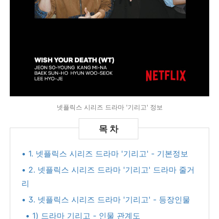
넷플릭스 시리즈 드라마 '기리고' 정보
• 1. 넷플릭스 시리즈 드라마 '기리고' - 기본정보
• 2. 넷플릭스 시리즈 드라마 '기리고' 드라마 줄거
리
• 3. 넷플릭스 시리즈 드라마 '기리고' - 등장인물
• 1) 드라마 기리고 - 인물 관계도