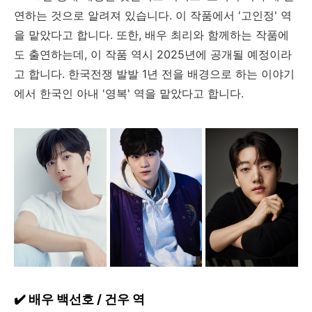
연하는 것으로 알려져 있습니다. 이 작품에서 '고인정' 역
을 맡았다고 합니다. 또한, 배우 최리와 함께하는 작품에
도 출연하는데, 이 작품 역시 2025년에 공개될 예정이라
고 합니다. 한국전쟁 발발 1년 전을 배경으로 하는 이야기
에서 한국인 아내 '영복' 역을 맡았다고 합니다.
✔️ 배우 백선호 / 건우 역