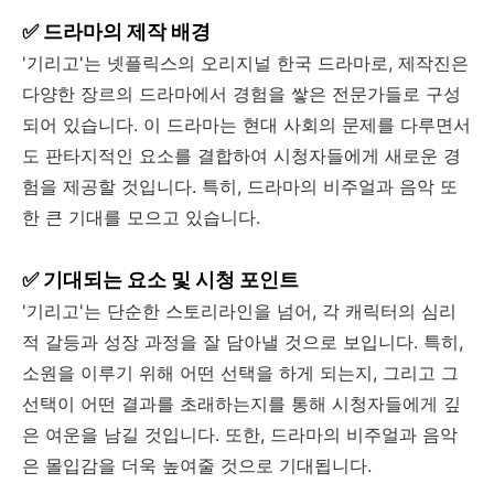
✅ 드라마의 제작 배경
'기리고'는 넷플릭스의 오리지널 한국 드라마로, 제작진은
다양한 장르의 드라마에서 경험을 쌓은 전문가들로 구성
되어 있습니다. 이 드라마는 현대 사회의 문제를 다루면서
도 판타지적인 요소를 결합하여 시청자들에게 새로운 경
험을 제공할 것입니다. 특히, 드라마의 비주얼과 음악 또
한 큰 기대를 모으고 있습니다.
✅ 기대되는 요소 및 시청 포인트
'기리고'는 단순한 스토리라인을 넘어, 각 캐릭터의 심리
적 갈등과 성장 과정을 잘 담아낼 것으로 보입니다. 특히,
소원을 이루기 위해 어떤 선택을 하게 되는지, 그리고 그
선택이 어떤 결과를 초래하는지를 통해 시청자들에게 깊
은 여운을 남길 것입니다. 또한, 드라마의 비주얼과 음악
은 몰입감을 더욱 높여줄 것으로 기대됩니다.