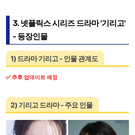
3. 넷플릭스 시리즈 드라마 '기리고'
- 등장인물
1) 드라마 기리고 - 인물 관계도
✅ 추후 업데이트 예정
2) 기리고 드라마 - 주요 인물