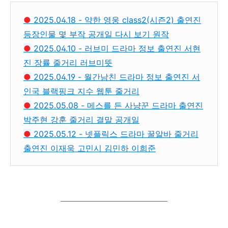
●
2025.04.18 - 약한 영웅 class2(시즌2) 출연진
등장인물 몇 부작 공개일 다시 보기 원작
●
2025.04.10 - 러브미 드라마 정보 출연진 서현
진 장률 줄거리 러브미뜻
●
2025.04.19 - 월간남친 드라마 정보 출연진 서
인국 블랙핑크 지수 웹툰 줄거리
●
2025.05.08 - 메스를 든 사냥꾼 드라마 출연진
박주현 강훈 줄거리 결말 공개일
●
2025.05.12 - 넷플릭스 드라마 꿀알바 줄거리
출연진 이재욱 고민시 김민하 이희준