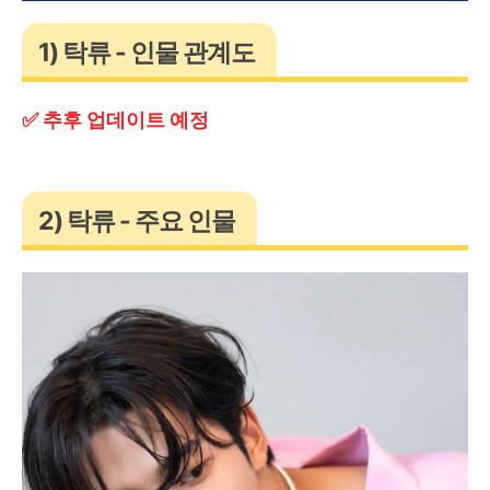
1) 탁류 - 인물 관계도
✅ 추후 업데이트 예정
2) 탁류 - 주요 인물