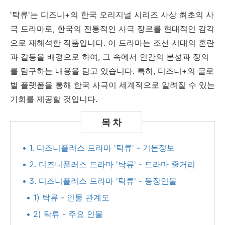
'탁류'는 디즈니+의 한국 오리지널 시리즈 사상 최초의 사
극 드라마로, 한국의 전통적인 사극 장르를 현대적인 감각
으로 재해석한 작품입니다. 이 드라마는 조선 시대의 혼란
과 갈등을 배경으로 하여, 그 속에서 인간의 본성과 정의
를 탐구하는 내용을 담고 있습니다. 특히, 디즈니+의 글로
벌 플랫폼을 통해 한국 사극이 세계적으로 알려질 수 있는
기회를 제공할 것입니다.
• 1. 디즈니플러스 드라마 '탁류' - 기본정보
• 2. 디즈니플러스 드라마 '탁류' - 드라마 줄거리
• 3. 디즈니플러스 드라마 '탁류' - 등장인물
• 1) 탁류 - 인물 관계도
• 2) 탁류 - 주요 인물