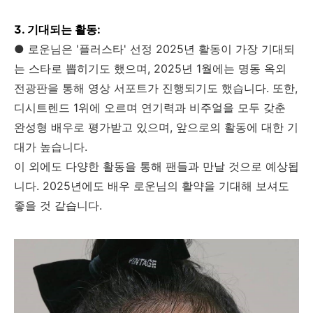
3. 기대되는 활동:
● 로운님은 '플러스타' 선정 2025년 활동이 가장 기대되
는 스타로 뽑히기도 했으며, 2025년 1월에는 명동 옥외
전광판을 통해 영상 서포트가 진행되기도 했습니다. 또한,
디시트렌드 1위에 오르며 연기력과 비주얼을 모두 갖춘
완성형 배우로 평가받고 있으며, 앞으로의 활동에 대한 기
대가 높습니다.
이 외에도 다양한 활동을 통해 팬들과 만날 것으로 예상됩
니다. 2025년에도 배우 로운님의 활약을 기대해 보셔도
좋을 것 같습니다.