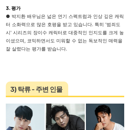
3. 평가
● 박지환 배우님은 넓은 연기 스펙트럼과 인상 깊은 캐릭
터 소화력으로 많은 호평을 받고 있습니다. 특히 '범죄도
시' 시리즈의 장이수 캐릭터로 대중적인 인지도를 크게 높
이셨으며, 코믹하면서도 미워할 수 없는 독보적인 매력을
잘 살렸다는 평가를 받습니다.
3) 탁류 - 주변 인물