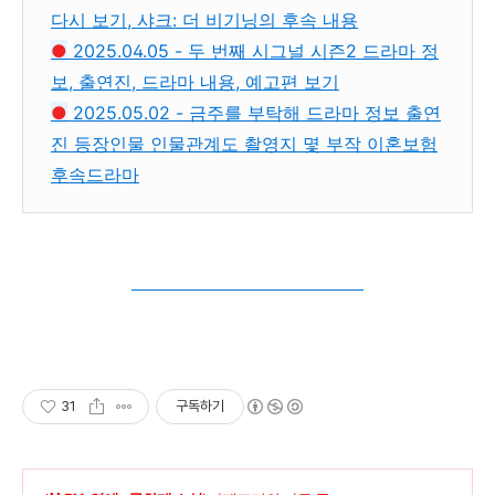
다시 보기, 샤크: 더 비기닝의 후속 내용
●
2025.04.05 - 두 번째 시그널 시즌2 드라마 정
보, 출연진, 드라마 내용, 예고편 보기
●
2025.05.02 - 금주를 부탁해 드라마 정보 출연
진 등장인물 인물관계도 촬영지 몇 부작 이혼보험
후속드라마
31
구독하기