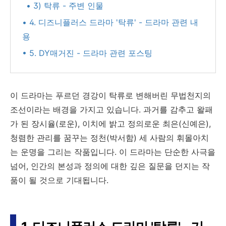
• 3) 탁류 - 주변 인물
• 4. 디즈니플러스 드라마 '탁류' - 드라마 관련 내
용
• 5. DY매거진 - 드라마 관련 포스팅
이 드라마는 푸르던 경강이 탁류로 변해버린 무법천지의
조선이라는 배경을 가지고 있습니다. 과거를 감추고 왈패
가 된 장시율(로운), 이치에 밝고 정의로운 최은(신예은),
청렴한 관리를 꿈꾸는 정천(박서함) 세 사람의 휘몰아치
는 운명을 그리는 작품입니다. 이 드라마는 단순한 사극을
넘어, 인간의 본성과 정의에 대한 깊은 질문을 던지는 작
품이 될 것으로 기대됩니다.