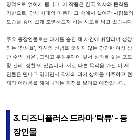
명적으로 얽히게 됩니다. 이 작품은 한국 역사와 문화를
기반으로, 당시 시대의 아픔과 그 속에서 살아간 사람들의
모습을 깊이 있게 조명하고자 하는 시도를 담고 있습니다.
주요 등장인물로는 과거를 숨긴 채 사건에 휘말리며 성장
하는 '장시율', 자신의 신념을 굽히지 않는 강인한 여성 상
단 주인 '최은', 그리고 부정부패에 맞서 정의를 쫓는 포도
청 관리 '정천'이 있습니다. 서로 다른 목적을 가진 이 세
인물은 만나고 엮이면서 각자의 과거 상처를 마주하고 현
재의 어려움을 헤쳐나가는 과정을 보여줄 예정입니다.
3. 디즈니플러스 드라마 '탁류' - 등
장인물