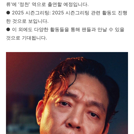
류'에 '정천' 역으로 출연할 예정입니다.
● 2025 시즌그리팅: 2025 시즌그리팅 관련 활동도 진행
한 것으로 보입니다.
● 이 외에도 다양한 활동들을 통해 팬들과 만날 수 있을
것으로 기대됩니다.