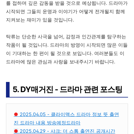
를 접하며 깊은 감동을 받을 것으로 예상됩니다. 드라마가
시작되면 그들의 운명과 이야기가 어떻게 전개될지 함께
지켜보는 재미가 있을 것입니다.
탁류는 단순한 사극을 넘어, 감정과 인간관계를 탐구하는
작품이 될 것입니다. 드라마의 방영이 시작되면 많은 이들
이 기대하는 한 편이 될 것으로 보입니다. 여러분들도 이
드라마에 많은 관심과 사랑을 보내주시기 바랍니다.
5. DY매거진 - 드라마 관련 포스팅
●
2025.04.05 - 클라이맥스 드라마 정보 뜻 출연
진 드라마 내용 방송예정드라마
●
2025.04.29 - 샤크: 더 스톰 출연진 공개시간