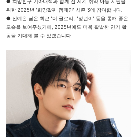
● 희망친구 기아대책과 함께 전 세계 취약 아동 지원을
위한 2025년 '희망팔찌 캠페인' 시즌 3에 참여합니다.
● 신예은 님은 최근 '더 글로리', '정년이' 등을 통해 좋은
모습을 보여주셨기에, 2025년에도 더욱 활발한 연기 활
동을 기대해 볼 수 있겠습니다.