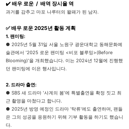
✔️ 배우 로운 / 배역 장시율 역
과거를 감추고 마포 나루터의 왈패가 된 남자.
✅ 배우 로운 2025년 활동 계획
1. 팬미팅:
● 2025년 5월 31일 서울 노원구 광운대학교 동해문화예
술관에서 '2025 로운 팬미팅 <비포 블루밍>(Before
Blooming)'을 개최했습니다. 이는 2024년 12월에 진행했
던 팬미팅에 이은 행사입니다.
2. 드라마 출연:
● SBS 새 드라마 '사계의 봄'에 특별출연을 확정 짓고 최
근 촬영을 마쳤다고 합니다.
● 2025년 방영 예정인 드라마 '탁류'에도 출연하며, 팬들
은 그의 성공을 응원하기 위해 기부 활동을 하기도 했습니
다.