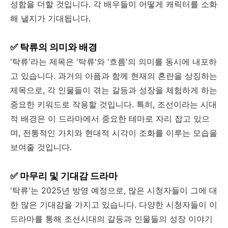
성함을 더할 것입니다. 각 배우들이 어떻게 캐릭터를 소화
해 낼지가 기대됩니다.
✅ 탁류의 의미와 배경
'탁류'라는 제목은 '탁류'와 '흐름'의 의미를 동시에 내포하
고 있습니다. 과거의 아픔과 함께 현재의 혼란을 상징하는
제목으로, 각 인물들이 겪는 갈등과 성장을 체험하게 하는
중요한 키워드로 작용할 것입니다. 특히, 조선이라는 시대
적 배경은 이 드라마에서 중요한 테마로 자리 잡고 있으
며, 전통적인 가치와 현대적 시각이 조화를 이루는 모습을
보여줄 것입니다.
✅ 마무리 및 기대감 드라마
'탁류'는 2025년 방영 예정으로, 많은 시청자들이 그에 대
한 많은 기대감을 가지고 있습니다. 다양한 시청자들이 이
드라마를 통해 조선시대의 갈등과 인물들의 성장 이야기