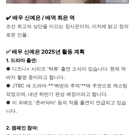
✔️ 배우 신예은 / 배역 최은 역
조선 최고의 상단을 이끄는 장사꾼이자, 이치에 밝고 정의
로운 인물.
✅ 배우 신예은 2025년 활동 계획
1. 드라마 출연:
● 디즈니+ 시리즈 '탁류' 출연 소식이 있습니다. 현재 막
바지 촬영 중이라고 합니다.
● JTBC 새 드라마 **'백번의 추억'**에 주연으로 캐스팅
되었으며, 내년 하반기 편성 예정이라고 합니다.
● 이 외에도 '존버닥터' 등의 작품 출연이 언급되고 있습
니다.
2. 캠페인 참여: