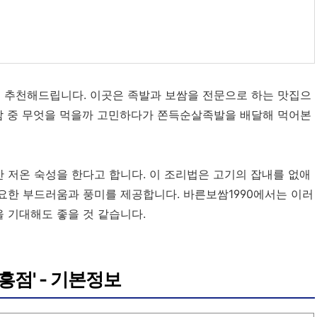
을 추천해드립니다. 이곳은 족발과 보쌈을 전문으로 하는 맛집으
보쌈 중 무엇을 먹을까 고민하다가 쫀득순살족발을 배달해 먹어본
 저온 숙성을 한다고 합니다. 이 조리법은 고기의 잡내를 없애
중요한 부드러움과 풍미를 제공합니다. 바른보쌈1990에서는 이러
을 기대해도 좋을 것 같습니다.
신흥점' - 기본정보