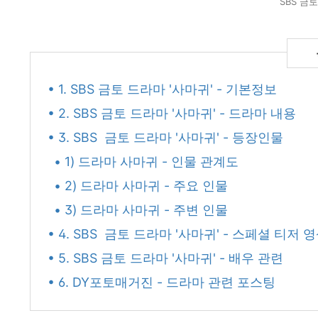
SBS 금
• 1. SBS 금토 드라마 '사마귀' - 기본정보
• 2. SBS 금토 드라마 '사마귀' - 드라마 내용
• 3. SBS 금토 드라마 '사마귀' - 등장인물
• 1) 드라마 사마귀 - 인물 관계도
• 2) 드라마 사마귀 - 주요 인물
• 3) 드라마 사마귀 - 주변 인물
• 4. SBS 금토 드라마 '사마귀' - 스페셜 티저 
• 5. SBS 금토 드라마 '사마귀' - 배우 관련
• 6. DY포토매거진 - 드라마 관련 포스팅