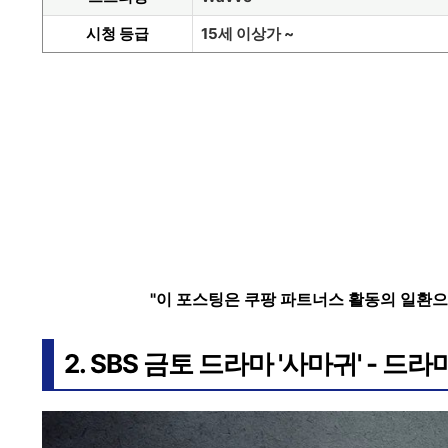
시청 등급
15세 이상가 ~
"이 포스팅은 쿠팡 파트너스 활동의 일환으
2. SBS 금토 드라마 '사마귀' - 드라