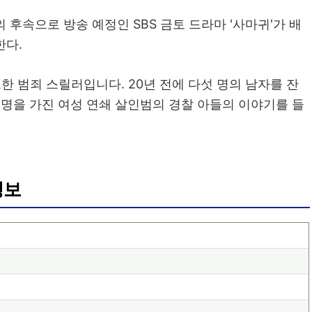
'의 후속으로 방송 예정인 SBS 금토 드라마 '사마귀'가 배
한다.
 범죄 스릴러입니다. 20년 전에 다섯 명의 남자를 잔
"이라는 별명을 가진 여성 연쇄 살인범의 경찰 아들의 이야기를 들
정보