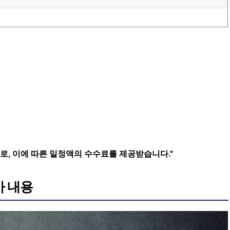
로, 이에 따른 일정액의 수수료를 제공받습니다."
마 내용