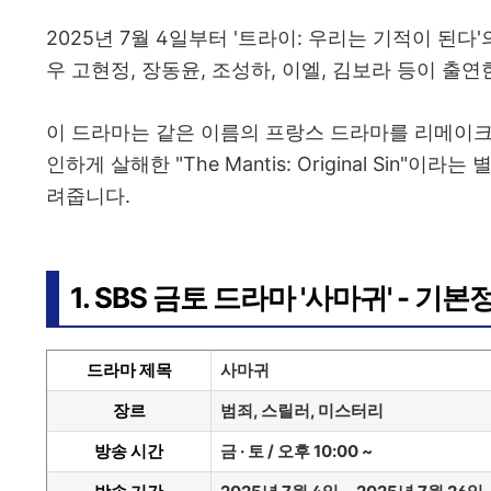
2025년 7월 4일부터 '트라이: 우리는 기적이 된다
우 고현정, 장동윤, 조성하, 이엘, 김보라 등이 출연
이 드라마는 같은 이름의 프랑스 드라마를 리메이크한
인하게 살해한 "The Mantis: Original Sin
려줍니다.
1. SBS 금토 드라마 '사마귀' - 기본
드라마 제목
사마귀
장르
범죄, 스릴러, 미스터리
방송 시간
금 · 토 / 오후 10:00 ~