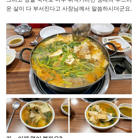
운 살이 다 부서진다고 사장님께서 말씀하시더군요.