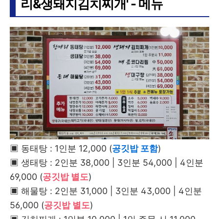
리&생돼지김치찌개' - 메뉴
▣ 동태탕 : 1인분 12,000 (
공깃밥 포함
)
▣ 생태탕 : 2인분 38,000 | 3인분 54,000 | 4인분
69,000 (
공깃밥 별도
)
▣ 해물탕 : 2인분 31,000 | 3인분 43,000 | 4인분
56,000 (
공깃밥 별도
)