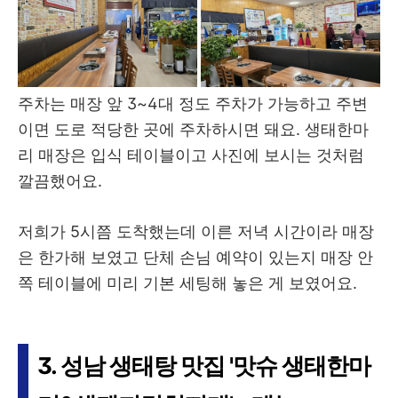
주차는 매장 앞 3~4대 정도 주차가 가능하고 주변
이면 도로 적당한 곳에 주차하시면 돼요. 생태한마
리 매장은 입식 테이블이고 사진에 보시는 것처럼
깔끔했어요.
저희가 5시쯤 도착했는데 이른 저녁 시간이라 매장
은 한가해 보였고 단체 손님 예약이 있는지 매장 안
쪽 테이블에 미리 기본 세팅해 놓은 게 보였어요.
3. 성남 생태탕 맛집 '맛슈 생태한마