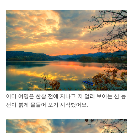
이미 여명은 한참 전에 지나고 저 멀리 보이는 산 능
선이 붉게 물들어 오기 시작했어요.