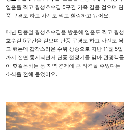
일출을 찍고 횡성호수길 5구간 가족 길을 걸으며 단
풍 구경도 하고 사진도 찍고 힐링하고 왔어요.
매년 단풍철 횡성호수길을 방문해 일출도 찍고 횡성
호수길 5구간을 걸으며 단풍 구경도 하고 사진도 찍
고 했는데 갑작스러운 수위 상승으로 지난 11월 5일
까지 전면 통제되면서 단풍 절정기를 맞아 관광객들
이 헛걸음하는 등 지역 경제에 큰 타격을 주었다는
소식을 전해 들었어요.