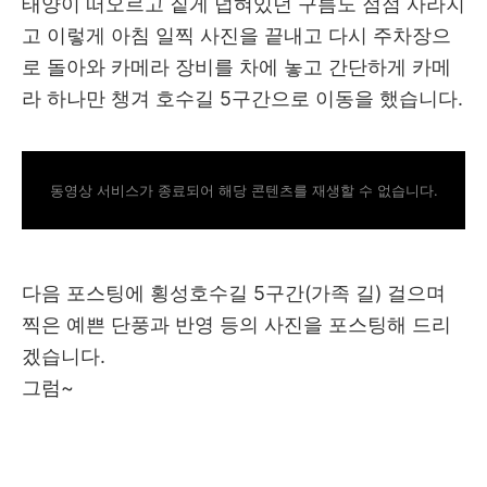
태양이 떠오르고 짙게 덥혀있던 구름도 점점 사라지
고 이렇게 아침 일찍 사진을 끝내고 다시 주차장으
로 돌아와 카메라 장비를 차에 놓고 간단하게 카메
라 하나만 챙겨 호수길 5구간으로 이동을 했습니다.
동영상 서비스가 종료되어 해당 콘텐츠를 재생할 수 없습니다.
다음 포스팅에 횡성호수길 5구간(가족 길) 걸으며
찍은 예쁜 단풍과 반영 등의 사진을 포스팅해 드리
겠습니다.
그럼~