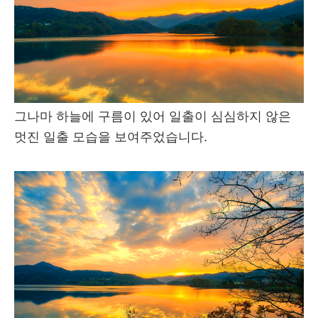
그나마 하늘에 구름이 있어 일출이 심심하지 않은
멋진 일출 모습을 보여주었습니다.