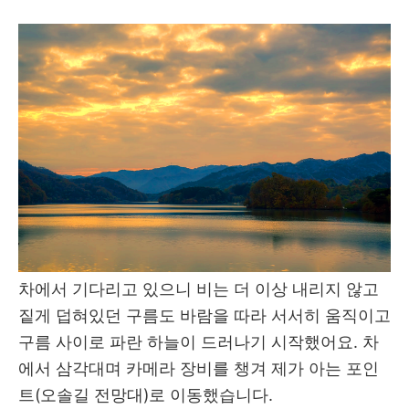
차에서 기다리고 있으니 비는 더 이상 내리지 않고
짙게 덥혀있던 구름도 바람을 따라 서서히 움직이고
구름 사이로 파란 하늘이 드러나기 시작했어요. 차
에서 삼각대며 카메라 장비를 챙겨 제가 아는 포인
트(오솔길 전망대)로 이동했습니다.