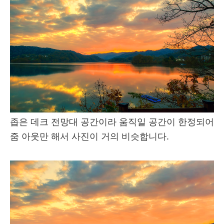
좁은 데크 전망대 공간이라 움직일 공간이 한정되어
줌 아웃만 해서 사진이 거의 비슷합니다.