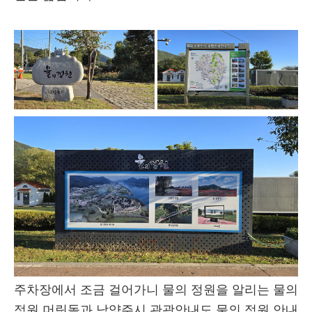
주차장에서 조금 걸어가니 물의 정원을 알리는 물의
정원 머릿돌과 남양주시 관광안내도 물의 정원 안내