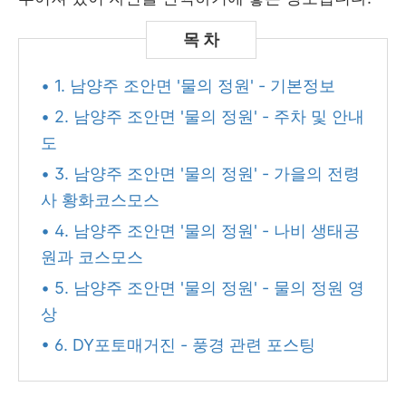
• 1. 남양주 조안면 '물의 정원' - 기본정보
• 2. 남양주 조안면 '물의 정원' - 주차 및 안내
도
• 3. 남양주 조안면 '물의 정원' - 가을의 전령
사 황화코스모스
• 4. 남양주 조안면 '물의 정원' - 나비 생태공
원과 코스모스
• 5. 남양주 조안면 '물의 정원' - 물의 정원 영
상
• 6. DY포토매거진 - 풍경 관련 포스팅