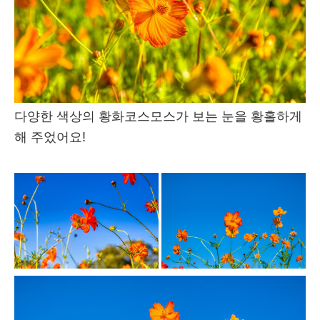
다양한 색상의 황화코스모스가 보는 눈을 황홀하게
해 주었어요!