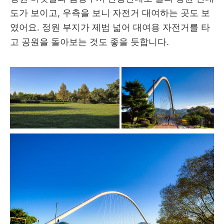
도가 보이고, 우측을 보니 자전거 대여하는 곳도 보
였어요. 정원 부지가 제법 넓어 대여용 자전거를 타
고 공원을 돌아보는 것도 좋을 듯합니다.