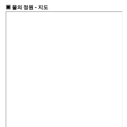
▣ 물의 정원 - 지도