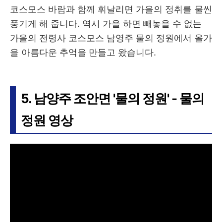
코스모스 바람과 함께 휘날리면 가을의 정취를 물씬
풍기게 해 줍니다. 역시 가을 하면 빼놓을 수 없는
가을의 전령사 코스모스 남영주 물의 정원에서 올가
을 아름다운 추억을 만들고 왔습니다.
5. 남양주 조안면 '물의 정원' - 물의
정원 영상