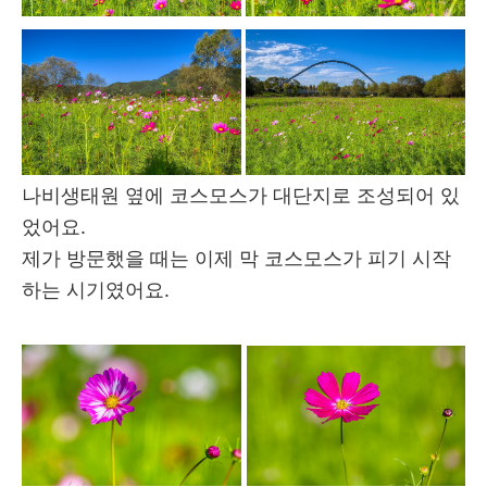
나비생태원 옆에 코스모스가 대단지로 조성되어 있
었어요.
제가 방문했을 때는 이제 막 코스모스가 피기 시작
하는 시기였어요.