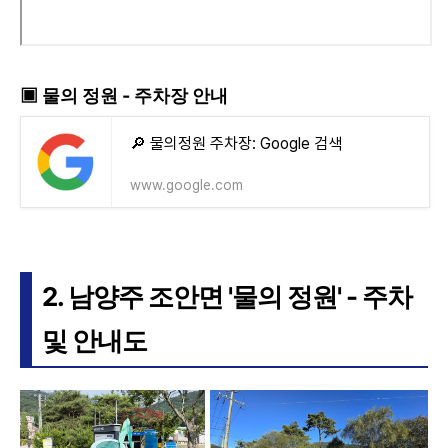
▣ 물의 정원 - 주차장 안내
🔎 물의정원 주차장: Google 검색
www.google.com
2. 남양주 조안면 '물의 정원' - 주차
및 안내도