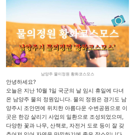
남양주 물이정원 황화코스모스
안녕하세요?
오늘은 지난 10월 1일 국군의 날 임시 휴일에 다녀
온 남양주 물의 정원입니다. 물의 정원은 경기도 남
양주시 조안면에 위치한 아름다운 수변공원으로 이
곳은 한강 살리기 사업의 일환으로 조성되었으며,
다양한 꽃과 나무, 산책로, 자전거 도로 등이 잘 갖
추어져 있어 자연을 만끽하기에 좋은 장소입니다.