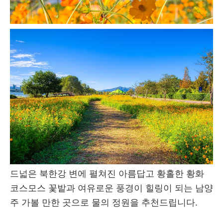
드넓은 북한강 변에 펼쳐진 아름답고 황홀한 황화
코스모스 꽃밭과 여유로운 풍경이 힐링이 되는 남양
주 가볼 만한 곳으로 물의 정원을 추천드립니다.