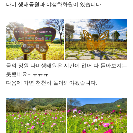
나비 생태공원과 야생화화원이 있습니다.
물의 정원 나비생태원은 시간이 없어 다 돌아보지는
못했네요~ ㅠㅠㅠ
다음에 가면 천천히 돌아봐야겠습니다.