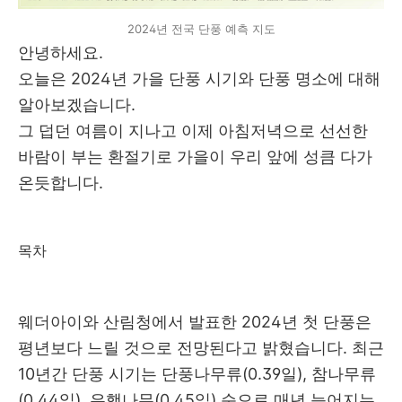
2024년 전국 단풍 예측 지도
안녕하세요.
오늘은 2024년 가을 단풍 시기와 단풍 명소에 대해
알아보겠습니다.
그 덥던 여름이 지나고 이제 아침저녁으로 선선한
바람이 부는 환절기로 가을이 우리 앞에 성큼 다가
온듯합니다.
목차
웨더아이와 산림청에서 발표한 2024년 첫 단풍은
평년보다 느릴 것으로 전망된다고 밝혔습니다. 최근
10년간 단풍 시기는 단풍나무류(0.39일), 참나무류
(0.44일), 은행나무(0.45일) 순으로 매년 늦어지는