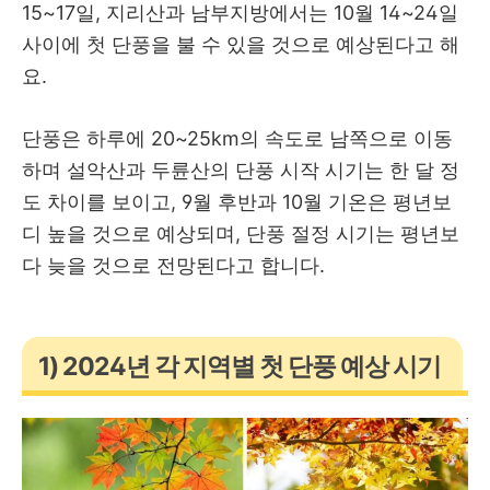
15~17일, 지리산과 남부지방에서는 10월 14~24일
사이에 첫 단풍을 불 수 있을 것으로 예상된다고 해
요.
단풍은 하루에 20~25km의 속도로 남쪽으로 이동
하며 설악산과 두륜산의 단풍 시작 시기는 한 달 정
도 차이를 보이고, 9월 후반과 10월 기온은 평년보
디 높을 것으로 예상되며, 단풍 절정 시기는 평년보
다 늦을 것으로 전망된다고 합니다.
1) 2024년 각 지역별 첫 단풍 예상 시기