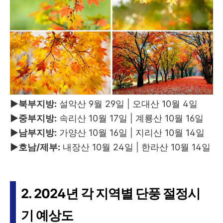
▶북부지방:
설악산 9월 29일 | 오대산 10월 4일
▶중부지방:
속리산 10월 17일 | 계룡산 10월 16일
▶남부지방:
가양산 10월 16일 | 지리산 10월 14일
▶호남/제부:
내장산 10월 24일 | 한라산 10월 14일
2. 2024년 각 지역별 단풍 절정시
기 예상도