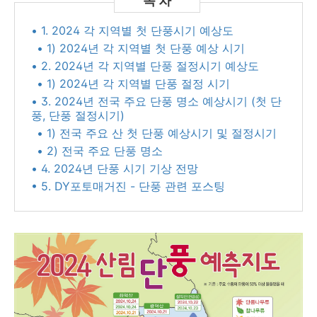
• 1. 2024 각 지역별 첫 단풍시기 예상도
• 1) 2024년 각 지역별 첫 단풍 예상 시기
• 2. 2024년 각 지역별 단풍 절정시기 예상도
• 1) 2024년 각 지역별 단풍 절정 시기
• 3. 2024년 전국 주요 단풍 명소 예상시기 (첫 단
풍, 단풍 절정시기)
• 1) 전국 주요 산 첫 단풍 예상시기 및 절정시기
• 2) 전국 주요 단풍 명소
• 4. 2024년 단풍 시기 기상 전망
• 5. DY포토매거진 - 단풍 관련 포스팅