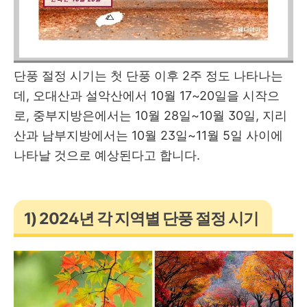
단풍 절정 시기는 첫 단풍 이후 2주 정도 나타나는
데, 오대산과 설악산에서 10월 17~20일을 시작으
로, 중부지방은에서는 10월 28일~10월 30일, 지리
산과 남부지방에서는 10월 23일~11월 5일 사이에
나타날 것으로 예상된다고 합니다.
1) 2024년 각 지역별 단풍 절정 시기