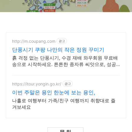
http://m.coupang.com
광고
단풍시기 쿠팡 나만의 작은 정원 꾸미기
흙 걱정 없는 단풍시기, 수경 재배 와우회원 무료배
송으로 시작하세요. 튼튼한 종자류 씨앗으로, 성공
적인 홈가드닝을 시작하세요.
https://itour.yongin.go.kr/
광고
이번 주말은 용인 한눈에 보는 용인,
나홀로 여행부터 가족/친구 여행까지 취향대로 즐
겨보세요