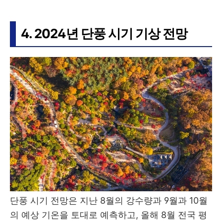
4. 2024년 단풍 시기 기상 전망
단풍 시기 전망은 지난 8월의 강수량과 9월과 10월
의 예상 기온을 토대로 예측하고, 올해 8월 전국 평