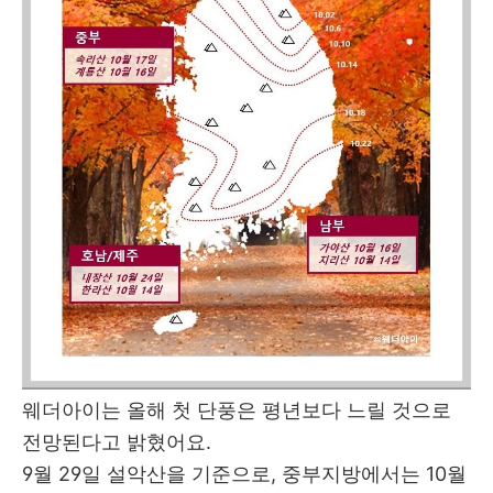
웨더아이는 올해 첫 단풍은 평년보다 느릴 것으로
전망된다고 밝혔어요.
9월 29일 설악산을 기준으로, 중부지방에서는 10월