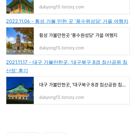
dukyong15.tistory.com
2022.11.06 - 횡성 가볼 만한 곳 '풍수원성당' 가을 여행지
횡성 가볼만한곳 '풍수원성당' 가을 여행지
dukyong15.tistory.com
2021.11.17 - 대구 가볼만한곳, '대구북구 8경 침산공원 침
산정' 후기
대구 가볼만한곳, '대구북구 8경 침산공원 침산정' 후기
dukyong15.tistory.com