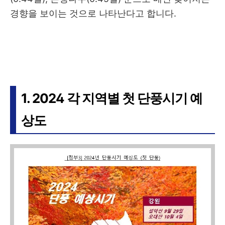
경향을 보이는 것으로 나타난다고 합니다.
1. 2024 각 지역별 첫 단풍시기 예
상도