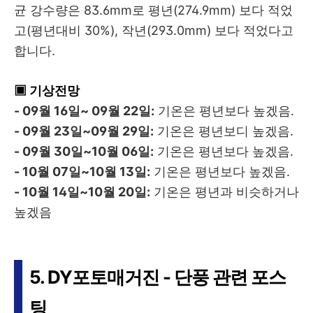
균 강수량은 83.6mm로 평년(274.9mm) 보다 적었
고(평년대비 30%), 작년(293.0mm) 보다 적었다고
합니다.
▣ 기상전망
- 09월 16일~ 09월 22일:
기온은 평년보다 높겠음.
- 09월 23일~09월 29일:
기온은 평년보디 높겠음.
- 09월 30일~10월 06일:
기온은 평년보다 높겠음.
- 10월 07일~10월 13일:
기온은 평년보다 높겠음.
- 10월 14일~10월 20일:
기온은 평년과 비슷하거나
높겠음
5. DY포토매거진 - 단풍 관련 포스
팅