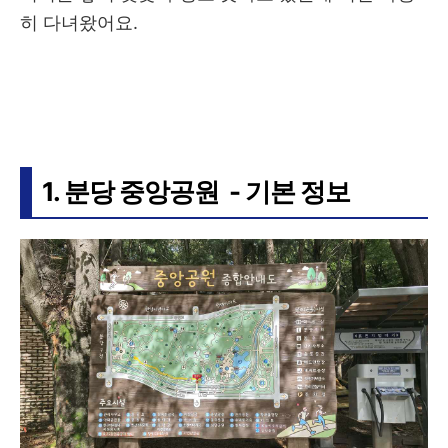
히 다녀왔어요.
1. 분당 중앙공원 - 기본 정보