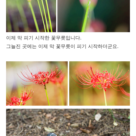
이제 막 피기 시작한 꽃무릇입니다.
그늘진 곳에는 이제 막 꽃무릇이 피기 시작하더군요.