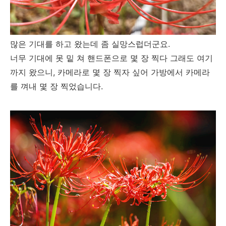
많은 기대를 하고 왔는데 좀 실망스럽더군요.
너무 기대에 못 밑 쳐 핸드폰으로 몇 장 찍다 그래도 여기
까지 왔으니, 카메라로 몇 장 찍자 싶어 가방에서 카메라
를 껴내 몇 장 찍었습니다.