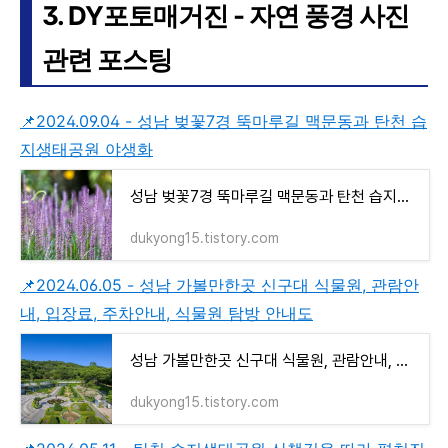
3. DY포토매거진 - 자연 풍경 사진
관련 포스팅
📌2024.09.04 - 성남 벚꽃7경 뚝마루길 맥문동과 탄천 습
지생태공원 야생화
성남 벚꽃7경 뚝마루길 맥문동과 탄천 습지생태공원 야생화
dukyong15.tistory.com
📌2024.06.05 - 성남 가볼만한곳 신구대 식물원, 관람안
내, 입장료, 주차안내, 식물원 탐방 안내도
성남 가볼만한곳 신구대 식물원, 관람안내, 입장료, 주차안내, 식물원 탐방 안내도
dukyong15.tistory.com