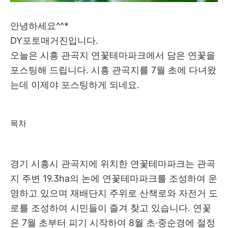
안녕하세요^^*
DY포토매거진입니다.
오늘은 시흥 관곡지 연꽃테마파크에서 담은 연꽃을
포스팅해 드립니다. 시흥 관곡지를 7월 초에 다녀왔
는데 이제야 포스팅하게 되네요.
목차
경기 시흥시 관곡지에 위치한 연꽃테마파크는 관곡
지 주변 19.3ha의 논에 연꽃테마파크를 조성하여 운
영하고 있으며 재배단지 주위로 산책로와 자전거 도
로를 조성하여 시민들이 즐겨 찾고 있습니다. 연꽃
은 7월 초부터 피기 시작하여 8월 초·중순경에 절정