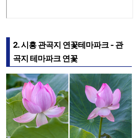
2. 시흥 관곡지 연꽃테마파크 - 관
곡지 테마파크 연꽃