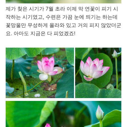
제가 찾은 시기가 7월 초라 이제 막 연꽃이 피기 시
작하는 시기였고, 수련은 가끔 눈에 띄기는 하는데
꽃망울만 무성하게 올라와 있고 거의 피지 않았더군
요. 아마도 지금은 다 피었겠죠!