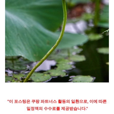
"이 포스팅은 쿠팡 파트너스 활동의 일환으로, 이에 따른
일정액의 수수료를 제공받습니다."