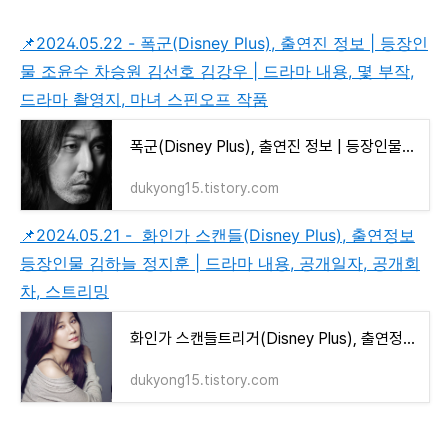
📌2024.05.22 - 폭군(Disney Plus), 출연진 정보 | 등장인
물 조윤수 차승원 김선호 김강우 | 드라마 내용, 몇 부작,
드라마 촬영지, 마녀 스핀오프 작품
폭군(Disney Plus), 출연진 정보 | 등장인물 조윤수 차승원 김선호 김강우 | 드라마 내용, 몇 부작, 드
dukyong15.tistory.com
📌2024.05.21 - 화인가 스캔들(Disney Plus), 출연정보
등장인물 김하늘 정지훈 | 드라마 내용, 공개일자, 공개회
차, 스트리밍
화인가 스캔들트리거(Disney Plus), 출연정보 등장인물 김하늘 정지훈 | 드라마 내용, 공개일자, 공
dukyong15.tistory.com