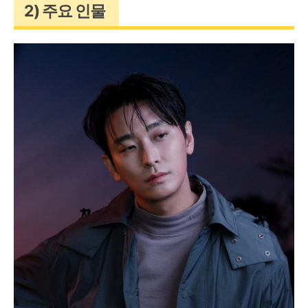
2) 주요 인물