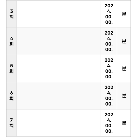
202
3
4.
분
회
00.
00.
202
4
4.
분
회
00.
00.
202
5
4.
분
회
00.
00.
202
6
4.
분
회
00.
00.
202
7
4.
분
회
00.
00.