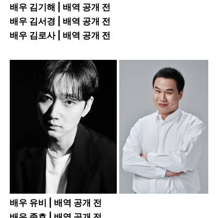
배우 김기해 | 배역 공개 전
배우 김서경 | 배역 공개 전
배우 김로사 | 배역 공개 전
배우 유비 | 배역 공개 전
배우 종호 | 배역 공개 전