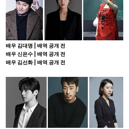
배우 김대명 | 배역 공개 전
배우 신은수 | 배역 공개 전
배우 김선화 | 배역 공개 전