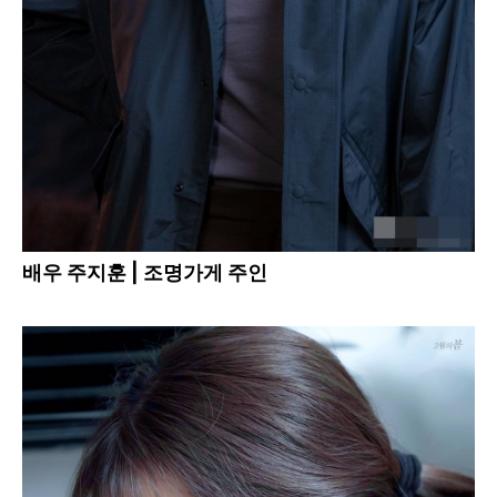
배우 주지훈 | 조명가게 주인