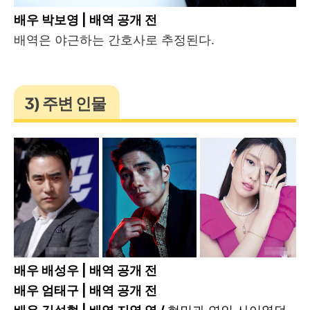
배우 박보영 | 배역 공개 전
배역은 야근하는 간호사로 추정된다.
3) 주변 인물
배우 배성우 | 배역 공개 전
배우 엄태구 | 배역 공개 전