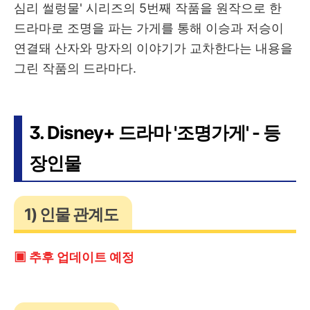
심리 썰렁물' 시리즈의 5번째 작품을 원작으로 한
드라마로 조명을 파는 가게를 통해 이승과 저승이
연결돼 산자와 망자의 이야기가 교차한다는 내용을
그린 작품의 드라마다.
3. Disney+ 드라마 '조명가게' - 등
장인물
1) 인물 관계도
▣ 추후 업데이트 예정