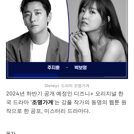
Disney+ 드라마 조명가게
2024년 하반기 공개 예정인 디즈니+ 오리지널 한
국 드라마 '
조명가게
'는 강풀 작가의 동명의 웹툰 원
작으로 한 공포, 미스터리 드라마다.
목차