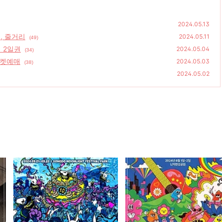
2024.05.13
, 줄거리
2024.05.11
(49)
켓 2일권
2024.05.04
(34)
 티켓예매
2024.05.03
(38)
2024.05.02