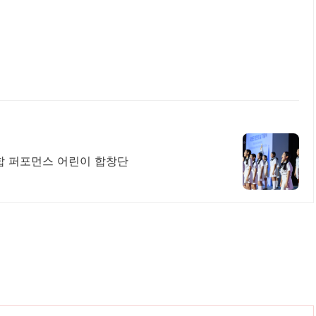
융합 퍼포먼스 어린이 합창단