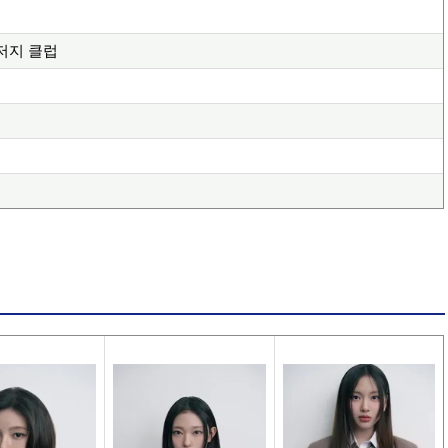
 저지 클럽