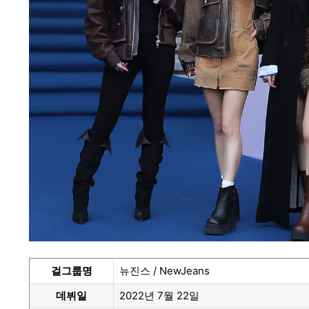
걸그룹명
뉴진스 / NewJeans
데뷔일
2022년 7월 22일