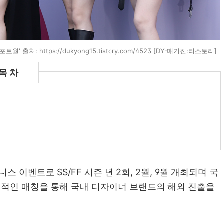
 출처: https://dukyong15.tistory.com/4523 [DY-매거진:티스토리]
이벤트로 SS/FF 시즌 년 2회, 2월, 9월 개최되며 국
적인 매칭을 통해 국내 디자이너 브랜드의 해외 진출을