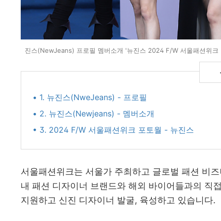
진스(NewJeans) 프로필 멤버소개 '뉴진스 2024 F/W 서울패션위크 포토월'
• 1. 뉴진스(NweJeans) - 프로필
• 2. 뉴진스(Newjeans) - 멤버소개
• 3. 2024 F/W 서울패션위크 포토월 - 뉴진스
서울패션위크는 서울가 주최하고 글로벌 패션 비즈니스 
내 패션 디자이너 브랜드와 해외 바이어들과의 직접
지원하고 신진 디자이너 발굴, 육성하고 있습니다.