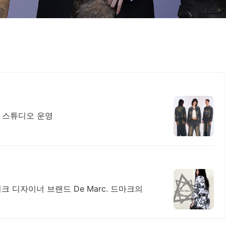
담 스튜디오 운영
디자이너 브랜드 De Marc. 드마크의