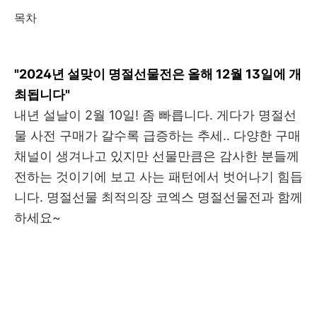
목차
"2024년 설맞이 명절선물전은 올해 12월 13일에 개
최됩니다"
내년 설날이 2월 10일! 좀 빠릅니다. 게다가 명절선
물 사전 구매가 갈수록 급증하는 추세.. 다양한 구매
채널이 생겨나고 있지만 선물만큼은 감사한 분들께
전하는 것이기에 보고 사는 패턴에서 벗어나기 힘듭
니다. 명절선물 최적의장 코엑스 명절선물전과 함께
하세요~