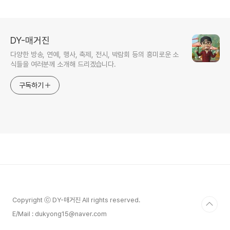
DY-매거진
다양한 방송, 연예, 행사, 축제, 전시, 박람회 등의 흥미로운 소
식들을 여러분께 소개해 드리겠습니다.
구독하기
Copyright ⓒ DY-매거진 All rights reserved.
E/Mail : dukyong15@naver.com