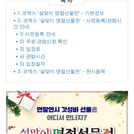
• 1. 코엑스 '설맞이 명절선물전' - 기본정보
• 2. 코엑스 '설맞이 명절선물전' - 사전등록/관람시
간 안내
• 1) 사전등록 안내
• 2) 무료 관람신청 확인
• 3) 입장료
• 4) 관람시간
• 5) 입장절차
• 3. 코엑스 '설맞이 명절선물전' - 전시품목