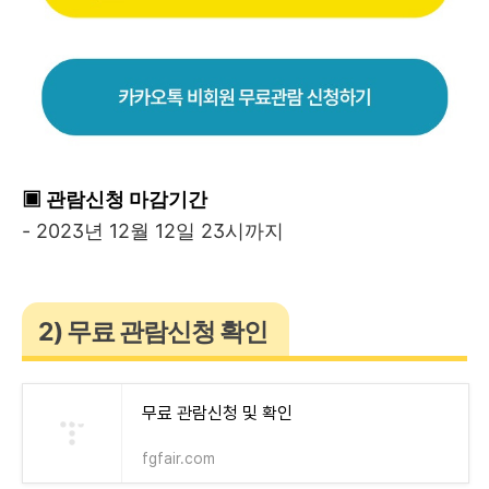
▣ 관람신청 마감기간
- 2023년 12월 12일 23시까지
2) 무료 관람신청 확인
무료 관람신청 및 확인
fgfair.com