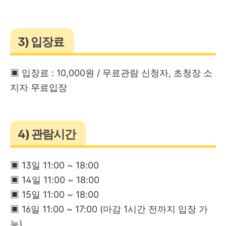
3) 입장료
▣ 입장료 : 10,000원 / 무료관람 신청자, 초청장 소
지자 무료입장
4) 관람시간
▣ 13일 11:00 ~ 18:00
▣ 14일 11:00 ~ 18:00
▣ 15일 11:00 ~ 18:00
▣ 16일 11:00 ~ 17:00 (마감 1시간 전까지 입장 가
능)