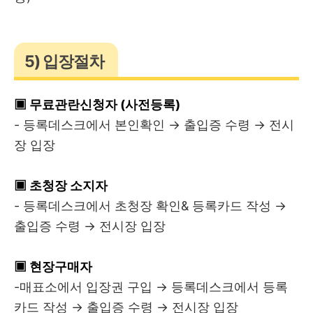
5) 입장절차
▣ 무료관란신청자 (사전등록)
- 등록데스크에서 본인확인 → 출입증 수령 → 전시
장 입장
▣ 초청장 소지자
- 등록데스크에서 초청장 확인& 등록카드 작성 →
출입증 수령 → 전시장 입장
▣ 현장구매자
-매표소에서 입장권 구입 → 등록데스크에서 등록
카드 작성 → 출입증 수령 → 전시장 입장