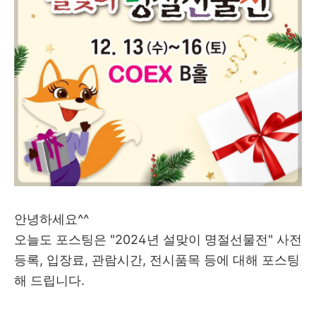
안녕하세요^^
오늘도 포스팅은 "2024년 설맞이 명절선물전" 사전
등록, 입장료, 관람시간, 전시품목 등에 대해 포스팅
해 드립니다.