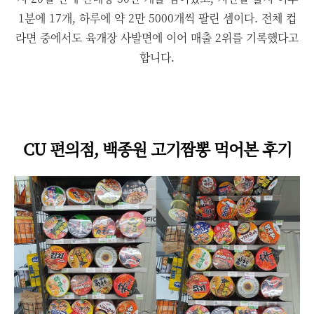
1분에 17개, 하루에 약 2만 5000개씩 팔린 셈이다. 전체 컵
라면 중에서도 육개장 사발면에 이어 매출 2위를 기록했다고
합니다.
CU 편의점, 백종원 고기짬뽕 먹어본 후기