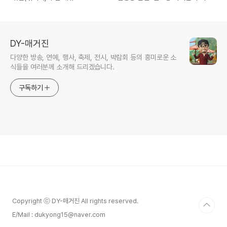
DY-매거진
다양한 방송, 연예, 행사, 축제, 전시, 박람회 등의 흥미로운 소
식들을 여러분께 소개해 드리겠습니다.
구독하기
Copyright ⓒ DY-매거진 All rights reserved.
E/Mail : dukyong15@naver.com