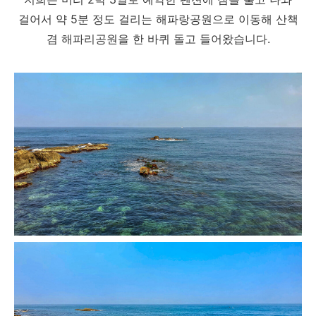
걸어서 약 5분 정도 걸리는 해파랑공원으로 이동해 산책
겸 해파리공원을 한 바퀴 돌고 들어왔습니다.