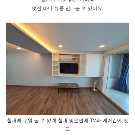
멋진 바다 뷰를 만나볼 수 있어요.
침대에 누워 볼 수 있게 침대 맞은편에 TV와 에어컨이 있
고