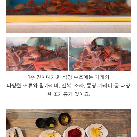
1층 진아대게회 식당 수조에는 대게와
다양한 어류와
참가리비, 전복, 소라, 통영 가리비 등 다양
한 조개류가 있어요.