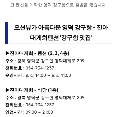
고 펜션을 예약한 영덕 강구항으로 출발을 했습니다.
오션뷰가 아름다운 영덕 강구항 - 진아
대게회펜션 '강구항 맛집'
▶진아대게회 - 펜션 (2, 3, 4층)
주소
: 경북 영덕군 강구면 영덕대게로 209
전화번호
: 054-734-1237
운영시간
: 입실 14:00 ~ 퇴실 11:00
▶진아대게회 - 식당 (1층)
주소
: 경북 영덕군 강구면 영덕대게로 209
전화번호
: 054-734-1237
영업시간
: 09:00 ~ 21:00