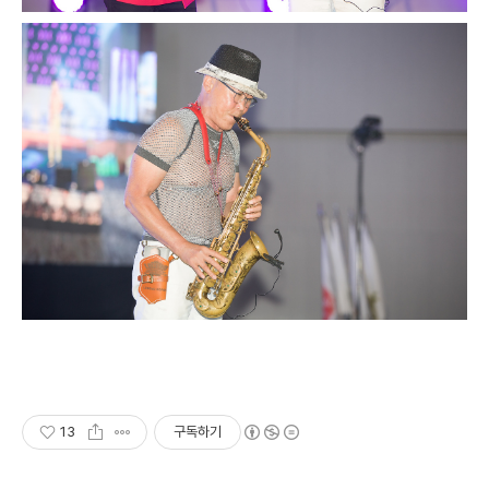
13
구독하기