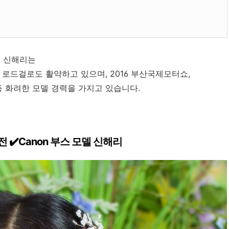
 신해리는
C 로드걸로도 활약하고 있으며, 2016 부산국제모터쇼,
4 등 화려한 모델 경력을 가지고 있습니다.
 ✔️Canon 부스 모델 신해리