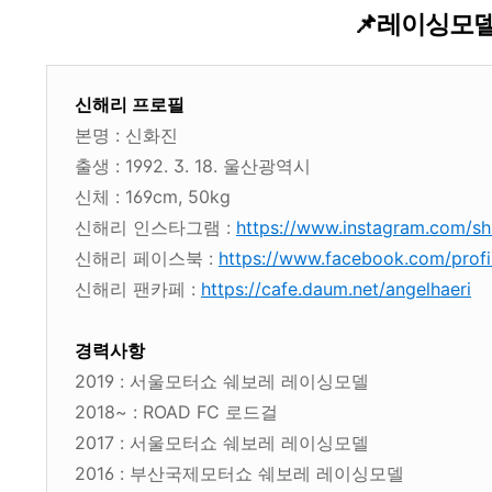
📌레이싱모델
신해리 프로필
본명 : 신화진
출생 : 1992. 3. 18. 울산광역시
신체 : 169cm, 50kg
신해리 인스타그램 :
https://www.instagram.com/shi
신해리 페이스북 :
https://www.facebook.com/prof
신해리 팬카페 :
https://cafe.daum.net/angelhaeri
경력사항
2019 : 서울모터쇼 쉐보레 레이싱모델
2018~ : ROAD FC 로드걸
2017 : 서울모터쇼 쉐보레 레이싱모델
2016 : 부산국제모터쇼 쉐보레 레이싱모델