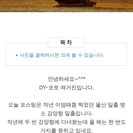
• 사진을 클릭하시면 크게 볼 수 있습니다.
안녕하세요~^^*
DY-포토 매거진입니다.
오늘 포스팅은 작년 이맘때쯤 찍었던 울산 일출 명
소 강양항 일출입니다.
작년에 두 번 강양항에 다녀왔는데 올 해는 한 번도
가지를 못하고 있네요.