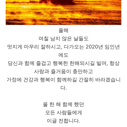
올해
며칠 남지 않은 날들도
멋지게 마무리 잘하시고, 다가오는 2020년 임인년
에도
당신과 함께 즐겁고 행복한 한해되시길 빌며, 항상
사랑과 즐거움이 충만하고
가정에 건강과 행복이 함께하길 간절히 바라겠습니
다.
올 한 해 함께 했던
모든 사람들에게
이글 전합니다.