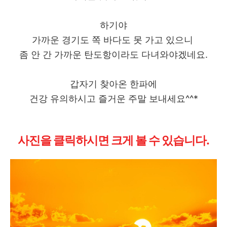
하기야
가까운 경기도 쪽 바다도 못 가고 있으니
좀 안 간 가까운 탄도항이라도 다녀와야겠네요.
갑자기 찾아온 한파에
건강 유의하시고 즐거운 주말 보내세요^^*
사진을 클릭하시면 크게 볼 수 있습니다.