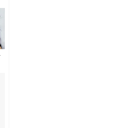
델 사진 모음