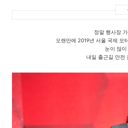
정말 행사장 가
오랜만에 2019년 서울 국제 모
눈이 많이
내일 출근길 안전