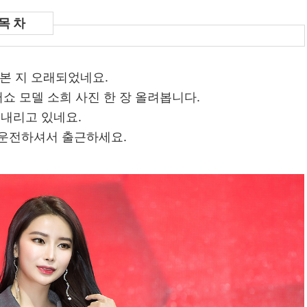
본 지 오래되었네요.
터쇼 모델 소희 사진 한 장 올려봅니다.
 내리고 있네요.
 운전하셔서 출근하세요.