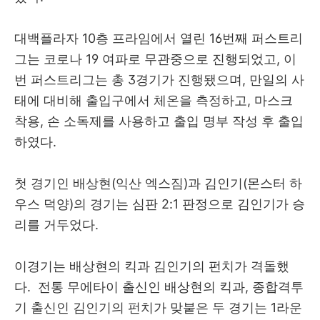
대백플라자 10층 프라임에서 열린 16번째 퍼스트리
그는 코로나 19 여파로 무관중으로 진행되었고, 이
번 퍼스트리그는 총 3경기가 진행됐으며, 만일의 사
태에 대비해 출입구에서 체온을 측정하고, 마스크
착용, 손 소독제를 사용하고 출입 명부 작성 후 출입
하였다.
첫 경기인 배상현(익산 엑스짐)과 김인기(몬스터 하
우스 덕양)의 경기는 심판 2:1 판정으로 김인기가 승
리를 거두었다.
이경기는 배상현의 킥과 김인기의 펀치가 격돌했
다. 전통 무에타이 출신인 배상현의 킥과, 종합격투
기 출신인 김인기의 펀치가 맞붙은 두 경기는 1라운