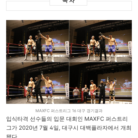
MAXFC 퍼스트리그 16 대구 경기결과
입식타격 선수들의 입문 대회인 MAXFC 퍼스트리
그가 2020년 7월 4일, 대구시 대백플라자에서 개최
됐다.